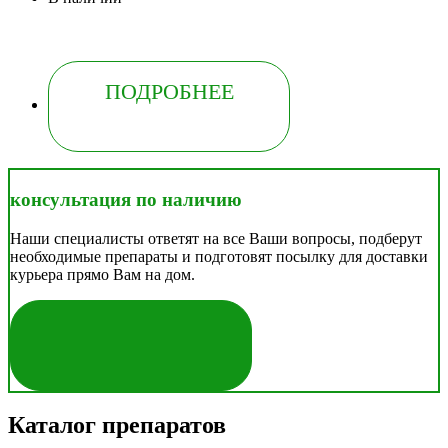
ПОДРОБНЕЕ
консультация по наличию
Наши специалисты ответят на все Ваши вопросы, подберут
необходимые препараты и подготовят посылку для доставки
курьера прямо Вам на дом.
ЗАДАТЬ ВОПРОС
Каталог препаратов