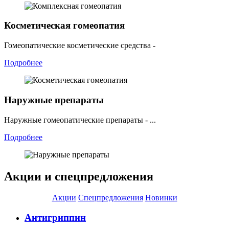
Косметическая гомеопатия
Гомеопатические косметические средства -
Подробнее
Наружные препараты
Наружные гомеопатические препараты - ...
Подробнее
Акции и спецпредложения
Акции
Спецпредложения
Новинки
Антигриппин