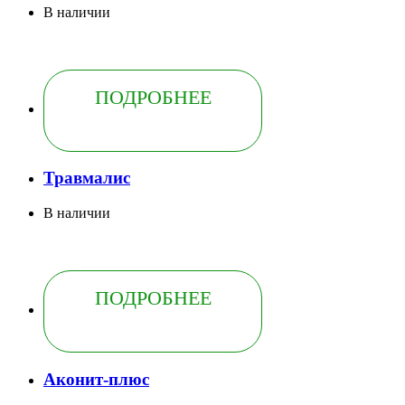
В наличии
ПОДРОБНЕЕ
Травмалис
В наличии
ПОДРОБНЕЕ
Аконит-плюс