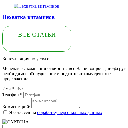
Нехватка витаминов
ВСЕ СТАТЬИ
Консультация по услуге
Менеджеры компании ответят на все Ваши вопросы, подберут
необходимое оборудование и подготовят коммерческое
предложение.
Имя
*
Телефон
*
Комментарий:
Я согласен на
обработку персональных данных