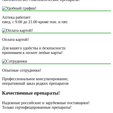
Аптека работает
ежед. с 9.00 до 21.00 кроме пон. и пят.
Оплата картой!
Для вашего удобства и безопасности
принимаем к оплате любые карты!
Опытные сотрудники!
Профессиональное консультирование,
оперативный заказ редких препаратов
Качественные препараты!
Надежные российские и зарубежные поставщики!
Только сертифицированные препараты!