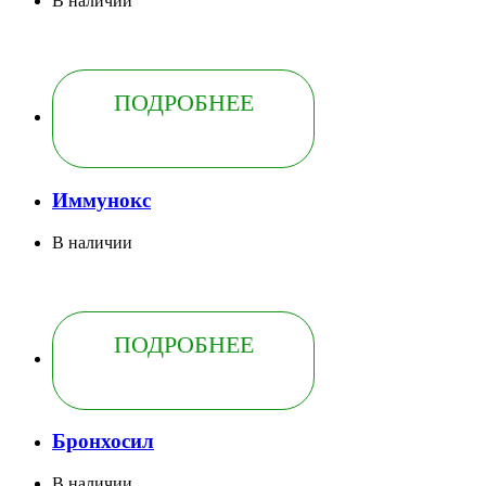
В наличии
ПОДРОБНЕЕ
Иммунокс
В наличии
ПОДРОБНЕЕ
Бронхосил
В наличии