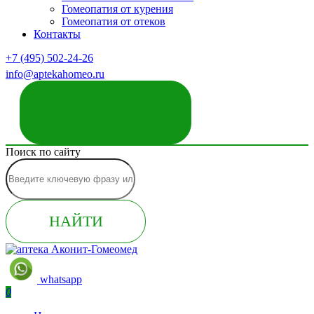
Гомеопатия от курения
Гомеопатия от отеков
Контакты
+7 (495) 502-24-26
info@aptekahomeo.ru
ЗАКАЗАТЬ ЗВОНОК
Поиск по сайту
НАЙТИ
whatsapp
0