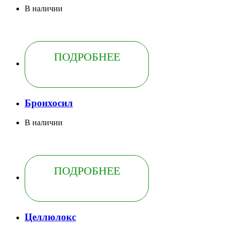
В наличии
ПОДРОБНЕЕ
Бронхосил
В наличии
ПОДРОБНЕЕ
Целлюлокс