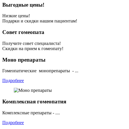
Выгодные цены!
Низкие цены!
Подарки и скидки нашим пациентам!
Совет гомеопата
Получите совет специалиста!
Скидки на прием к гомеопату!
Моно препараты
Гомеопатические монопрепараты - ...
Подробнее
Комплексная гомеопатия
Комплексные препараты - ....
Подробнее