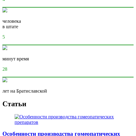
человека
в штате
5
минут время
28
лет на Братиславской
Статьи
Особенности производства гомеопатических