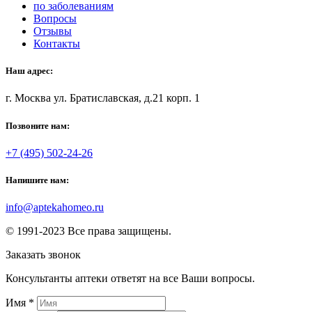
по заболеваниям
Вопросы
Отзывы
Контакты
Наш адрес:
г. Москва ул. Братиславская, д.21 корп. 1
Позвоните нам:
+7 (495) 502-24-26
Напишите нам:
info@aptekahomeo.ru
© 1991-2023 Все права защищены.
Заказать звонок
Консультанты аптеки ответят на все Ваши вопросы.
Имя
*