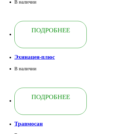
В наличии
ПОДРОБНЕЕ
Эхинацея-плюс
В наличии
ПОДРОБНЕЕ
Травмосан