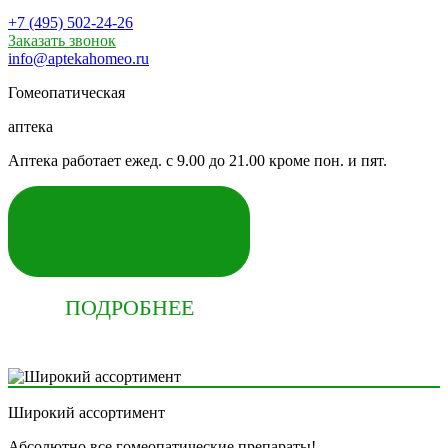
+7 (495) 502-24-26
Заказать звонок
info@aptekahomeo.ru
Гомеопатическая
аптека
Аптека работает ежед. с 9.00 до 21.00 кроме пон. и пят.
КУПИТЬ СЕЙЧАС
ПОДРОБНЕЕ
Широкий ассортимент
Абсолютно все гомеопатические препараты!