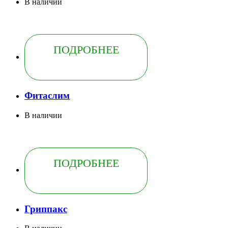
В наличии
ПОДРОБНЕЕ
Фитаслим
В наличии
ПОДРОБНЕЕ
Гриппакс