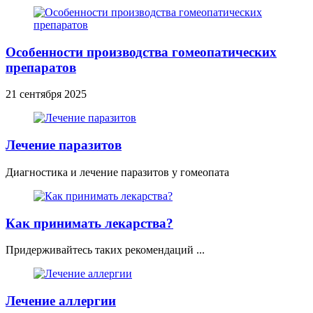
Особенности производства гомеопатических
препаратов
21 сентября 2025
Лечение паразитов
Диагностика и лечение паразитов у гомеопата
Как принимать лекарства?
Придерживайтесь таких рекомендаций ...
Лечение аллергии