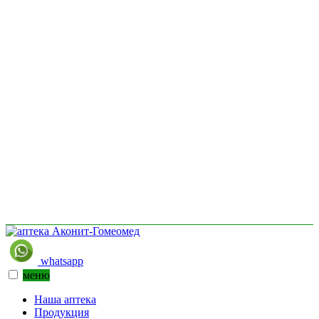
whatsapp
меню
Наша аптека
Продукция