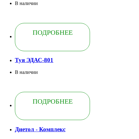
В наличии
ПОДРОБНЕЕ
Туя ЭДАС-801
В наличии
ПОДРОБНЕЕ
Диетол - Комплекс