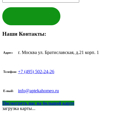
ЗАКАЗАТЬ
Наши Контакты:
г. Москва ул. Братиславская, д.21 корп. 1
Адрес:
+7 (495) 502-24-26
Телефон:
info@aptekahomeo.ru
E-mail:
Посмотреть нас на большой карте
загрузка карты...