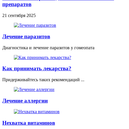
препаратов
21 сентября 2025
Лечение паразитов
Диагностика и лечение паразитов у гомеопата
Как принимать лекарства?
Придерживайтесь таких рекомендаций ...
Лечение аллергии
Нехватка витаминов