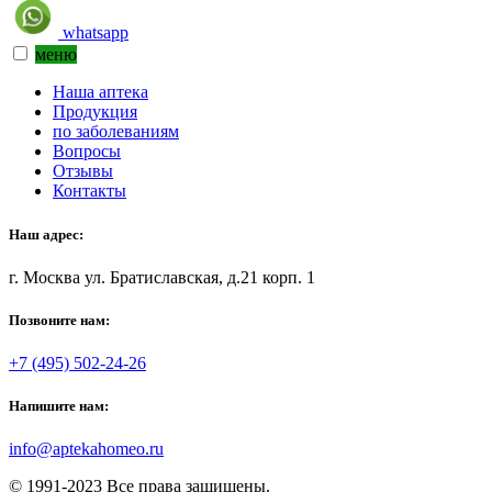
whatsapp
меню
Наша аптека
Продукция
по заболеваниям
Вопросы
Отзывы
Контакты
Наш адрес:
г. Москва ул. Братиславская, д.21 корп. 1
Позвоните нам:
+7 (495) 502-24-26
Напишите нам:
info@aptekahomeo.ru
© 1991-2023 Все права защищены.