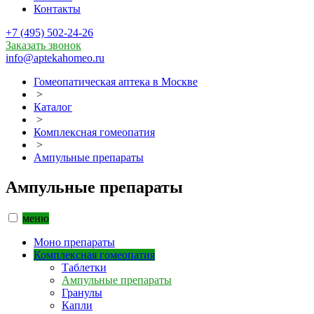
Контакты
+7 (495) 502-24-26
Заказать звонок
info@aptekahomeo.ru
Гомеопатическая аптека в Москве
>
Каталог
>
Комплексная гомеопатия
>
Ампульные препараты
Ампульные препараты
меню
Моно препараты
Комплексная гомеопатия
Таблетки
Ампульные препараты
Гранулы
Капли