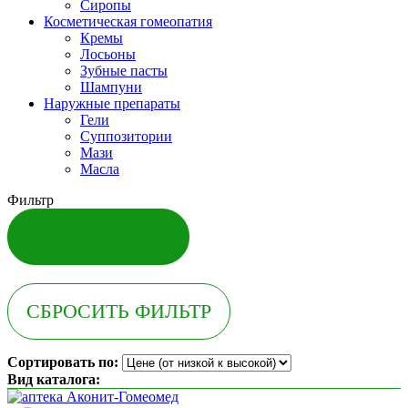
Сиропы
Косметическая гомеопатия
Кремы
Лосьоны
Зубные пасты
Шампуни
Наружные препараты
Гели
Суппозитории
Мази
Масла
Фильтр
Сортировать по:
Вид каталога: