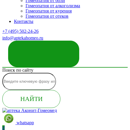
Гомеопатия от боли
Гомеопатия от алкоголизма
Гомеопатия от курения
Гомеопатия от отеков
Контакты
+7 (495) 502-24-26
info@aptekahomeo.ru
ЗАКАЗАТЬ ЗВОНОК
Поиск по сайту
НАЙТИ
whatsapp
0