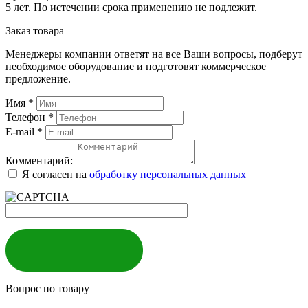
5 лет. По истечении срока применению не подлежит.
Заказ товара
Менеджеры компании ответят на все Ваши вопросы, подберут
необходимое оборудование и подготовят коммерческое
предложение.
Имя
*
Телефон
*
E-mail
*
Комментарий:
Я согласен на
обработку персональных данных
ЗАКАЗАТЬ
Вопрос по товару