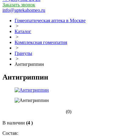
Заказать звонок
info@aptekahomeo.ru
Гомеопатическая аптека в Москве
>
Каталог
>
Комплексная гомеопатия
>
Гранулы
>
Антигриппин
Антигриппин
(0)
В наличии
(4 )
Состав: