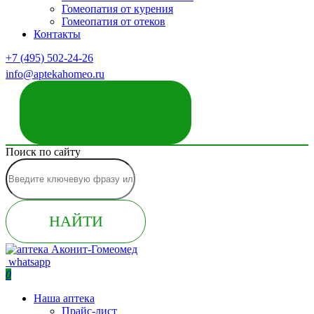
Гомеопатия от курения
Гомеопатия от отеков
Контакты
+7 (495) 502-24-26
info@aptekahomeo.ru
ЗАКАЗАТЬ ЗВОНОК
Поиск по сайту
НАЙТИ
whatsapp
0
Наша аптека
Прайс-лист