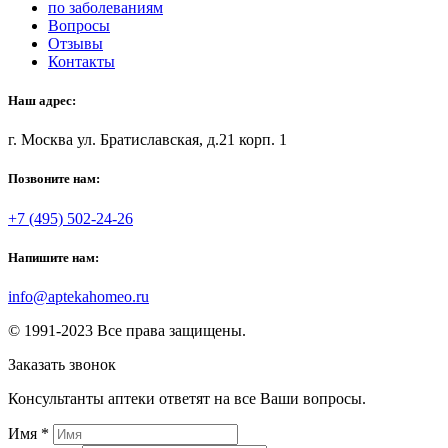
по заболеваниям
Вопросы
Отзывы
Контакты
Наш адрес:
г. Москва ул. Братиславская, д.21 корп. 1
Позвоните нам:
+7 (495) 502-24-26
Напишите нам:
info@aptekahomeo.ru
© 1991-2023 Все права защищены.
Заказать звонок
Консультанты аптеки ответят на все Ваши вопросы.
Имя
*