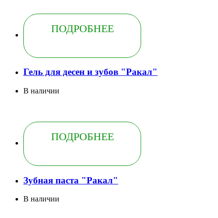
ПОДРОБНЕЕ
Гель для десен и зубов "Ракал"
В наличии
ПОДРОБНЕЕ
Зубная паста "Ракал"
В наличии