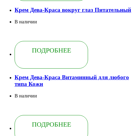
Крем Дева-Краса вокруг глаз Питательный
В наличии
ПОДРОБНЕЕ
Крем Дева-Краса Витаминный для любого
типа Кожи
В наличии
ПОДРОБНЕЕ