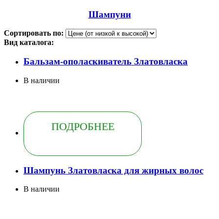
Шампуни
Сортировать по:
Вид каталога:
Бальзам-ополаскиватель Златовласка
В наличии
ПОДРОБНЕЕ
Шампунь Златовласка для жирных волос
В наличии