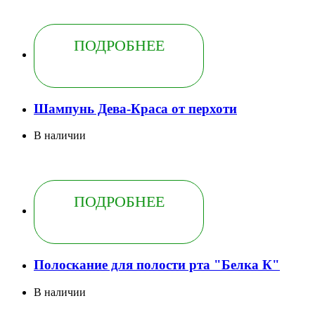
ПОДРОБНЕЕ
Шампунь Дева-Краса от перхоти
В наличии
ПОДРОБНЕЕ
Полоскание для полости рта "Белка К"
В наличии