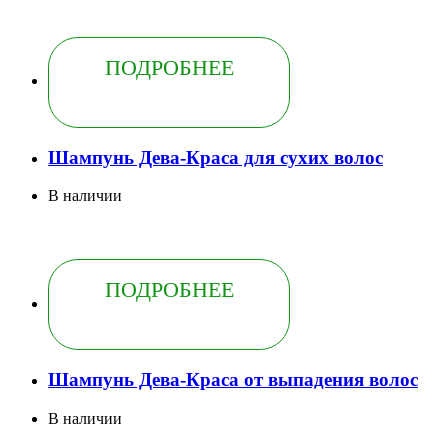
ПОДРОБНЕЕ
Шампунь Дева-Краса для сухих волос
В наличии
ПОДРОБНЕЕ
Шампунь Дева-Краса от выпадения волос
В наличии