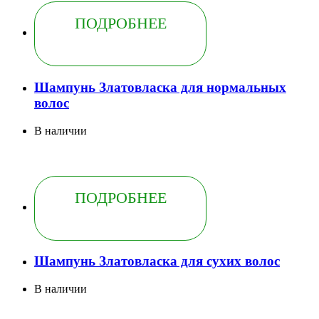
ПОДРОБНЕЕ
Шампунь Златовласка для нормальных
волос
В наличии
ПОДРОБНЕЕ
Шампунь Златовласка для сухих волос
В наличии