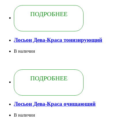
ПОДРОБНЕЕ
Лосьон Дева-Краса тонизирующий
В наличии
ПОДРОБНЕЕ
Лосьон Дева-Краса очищающий
В наличии