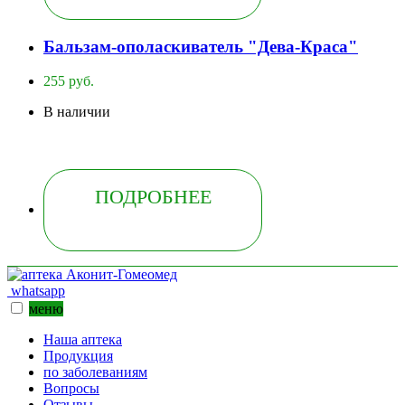
Бальзам-ополаскиватель "Дева-Краса"
255 руб.
В наличии
ПОДРОБНЕЕ
whatsapp
меню
Наша аптека
Продукция
по заболеваниям
Вопросы
Отзывы