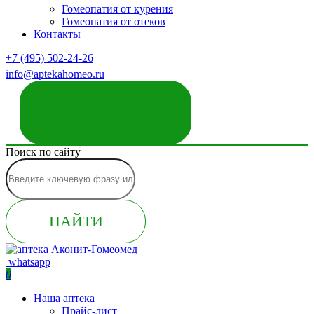
Гомеопатия от курения
Гомеопатия от отеков
Контакты
+7 (495) 502-24-26
info@aptekahomeo.ru
ЗАКАЗАТЬ ЗВОНОК
Поиск по сайту
НАЙТИ
whatsapp
0
Наша аптека
Прайс-лист