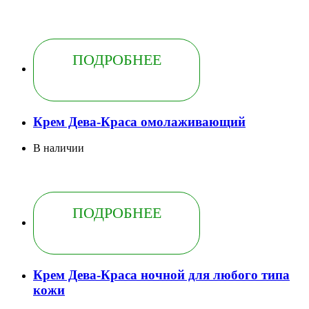
ПОДРОБНЕЕ
Крем Дева-Краса омолаживающий
В наличии
ПОДРОБНЕЕ
Крем Дева-Краса ночной для любого типа
кожи