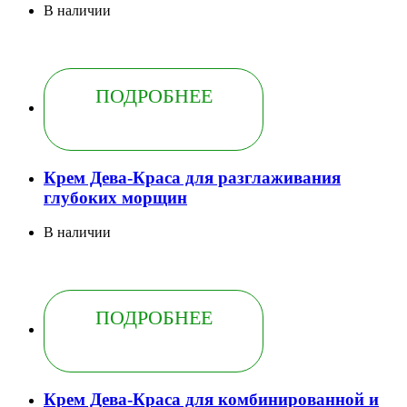
В наличии
ПОДРОБНЕЕ
Крем Дева-Краса для разглаживания
глубоких морщин
В наличии
ПОДРОБНЕЕ
Крем Дева-Краса для комбинированной и