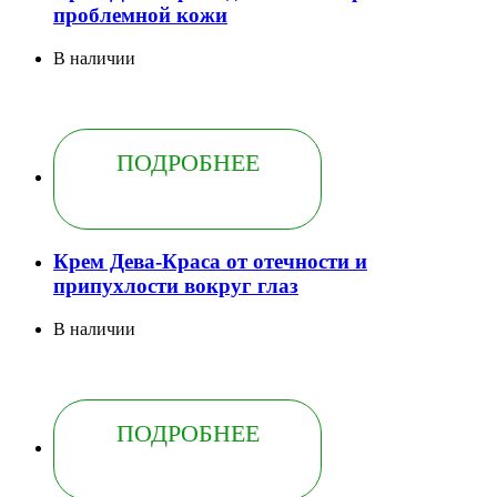
проблемной кожи
В наличии
ПОДРОБНЕЕ
Крем Дева-Краса от отечности и
припухлости вокруг глаз
В наличии
ПОДРОБНЕЕ