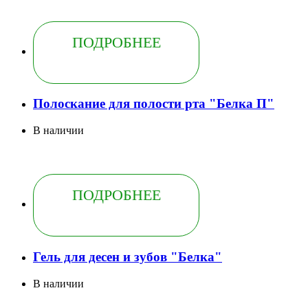
ПОДРОБНЕЕ
Полоскание для полости рта "Белка П"
В наличии
ПОДРОБНЕЕ
Гель для десен и зубов "Белка"
В наличии