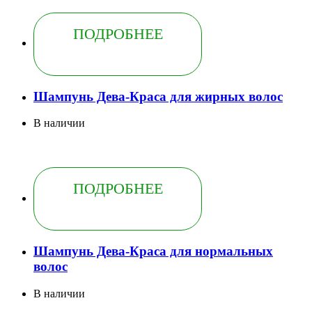
ПОДРОБНЕЕ
Шампунь Дева-Краса для жирных волос
В наличии
ПОДРОБНЕЕ
Шампунь Дева-Краса для нормальных
волос
В наличии