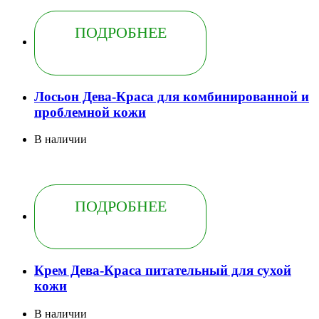
ПОДРОБНЕЕ
Лосьон Дева-Краса для комбинированной и
проблемной кожи
В наличии
ПОДРОБНЕЕ
Крем Дева-Краса питательный для сухой
кожи
В наличии