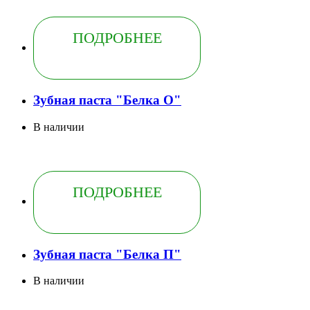
ПОДРОБНЕЕ
Зубная паста "Белка О"
В наличии
ПОДРОБНЕЕ
Зубная паста "Белка П"
В наличии