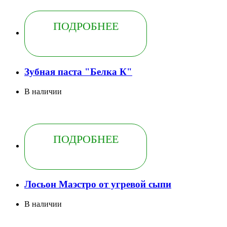
ПОДРОБНЕЕ
Зубная паста "Белка К"
В наличии
ПОДРОБНЕЕ
Лосьон Маэстро от угревой сыпи
В наличии