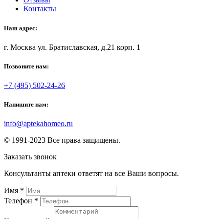
Контакты
Наш адрес:
г. Москва ул. Братиславская, д.21 корп. 1
Позвоните нам:
+7 (495) 502-24-26
Напишите нам:
info@aptekahomeo.ru
© 1991-2023 Все права защищены.
Заказать звонок
Консультанты аптеки ответят на все Ваши вопросы.
Имя
*
Телефон
*