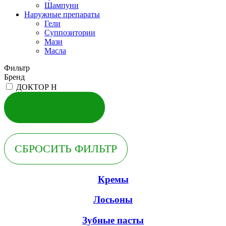
Шампуни
Наружные препараты
Гели
Суппозитории
Мази
Масла
Фильтр
Бренд
ДОКТОР Н
Кремы
Лосьоны
Зубные пасты