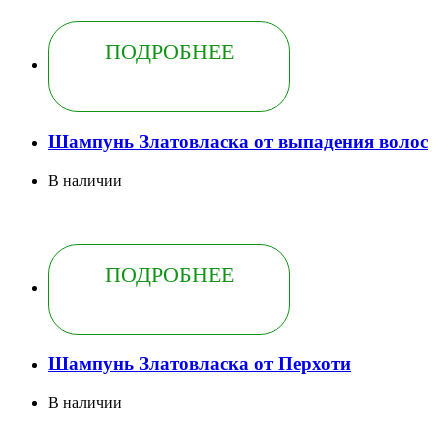
ПОДРОБНЕЕ
Шампунь Златовласка от выпадения волос
В наличии
ПОДРОБНЕЕ
Шампунь Златовласка от Перхоти
В наличии