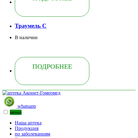
Траумель С
В наличии
ПОДРОБНЕЕ
whatsapp
меню
Наша аптека
Продукция
по заболеваниям