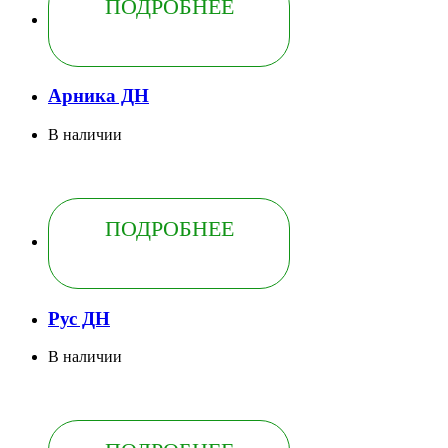
ПОДРОБНЕЕ
Арника ДН
В наличии
ПОДРОБНЕЕ
Рус ДН
В наличии