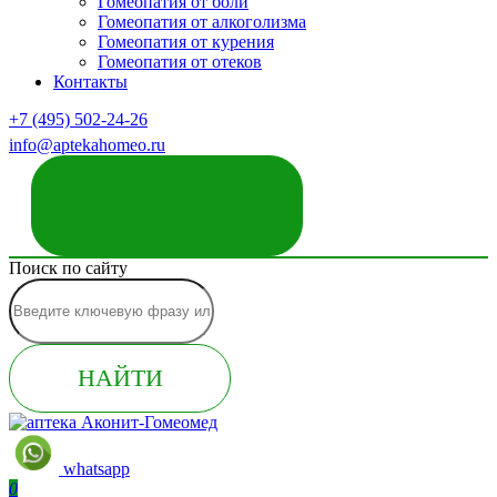
Гомеопатия от боли
Гомеопатия от алкоголизма
Гомеопатия от курения
Гомеопатия от отеков
Контакты
+7 (495) 502-24-26
info@aptekahomeo.ru
ЗАКАЗАТЬ ЗВОНОК
Поиск по сайту
НАЙТИ
whatsapp
0