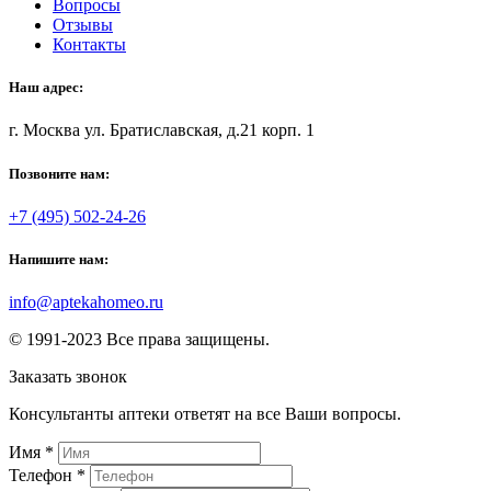
Вопросы
Отзывы
Контакты
Наш адрес:
г. Москва ул. Братиславская, д.21 корп. 1
Позвоните нам:
+7 (495) 502-24-26
Напишите нам:
info@aptekahomeo.ru
© 1991-2023 Все права защищены.
Заказать звонок
Консультанты аптеки ответят на все Ваши вопросы.
Имя
*
Телефон
*