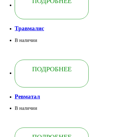
ПОДРОБНЕЕ
Травмалис
В наличии
ПОДРОБНЕЕ
Ревматал
В наличии
ПОДРОБНЕЕ