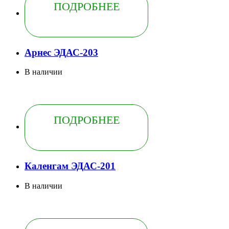
ПОДРОБНЕЕ
Арнес ЭДАС-203
В наличии
ПОДРОБНЕЕ
Каленгам ЭДАС-201
В наличии