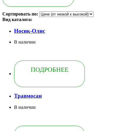
Сортировать по:
Вид каталога:
Носик-Олис
В наличии
ПОДРОБНЕЕ
Травмосан
В наличии