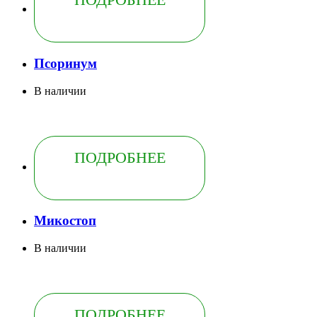
Псоринум
В наличии
ПОДРОБНЕЕ
Микостоп
В наличии
ПОДРОБНЕЕ