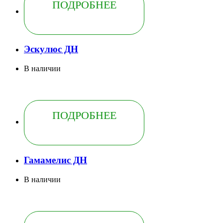
ПОДРОБНЕЕ
Эскулюс ДН
В наличии
ПОДРОБНЕЕ
Гамамелис ДН
В наличии