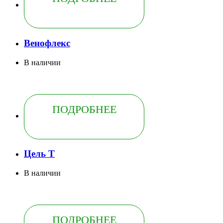
Венофлекс
В наличии
ПОДРОБНЕЕ
Цель Т
В наличии
ПОДРОБНЕЕ