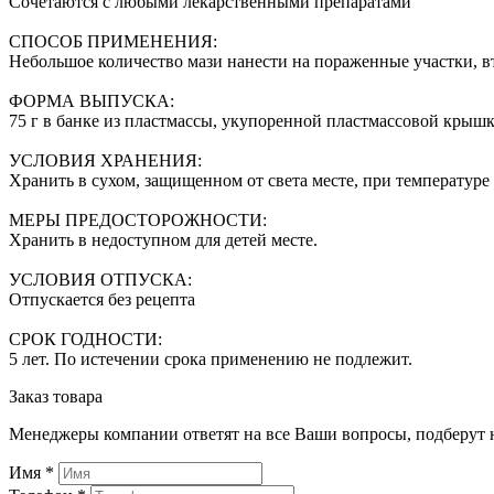
Сочетаются с любыми лекарственными препаратами
СПОСОБ ПРИМЕНЕНИЯ:
Небольшое количество мази нанести на пораженные участки, втир
ФОРМА ВЫПУСКА:
75 г в банке из пластмассы, укупоренной пластмассовой крышк
УСЛОВИЯ ХРАНЕНИЯ:
Хранить в сухом, защищенном от света месте, при температуре
МЕРЫ ПРЕДОСТОРОЖНОСТИ:
Хранить в недоступном для детей месте.
УСЛОВИЯ ОТПУСКА:
Отпускается без рецепта
СРОК ГОДНОСТИ:
5 лет. По истечении срока применению не подлежит.
Заказ товара
Менеджеры компании ответят на все Ваши вопросы, подберут 
Имя
*