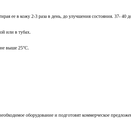
ая ее в кожу 2-3 раза в день, до улучшения состояния. 37- 40 до
ой или в тубах.
 не выше 25°С.
необходимое оборудование и подготовят коммерческое предложе