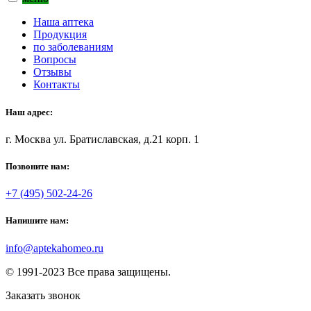
Наша аптека
Продукция
по заболеваниям
Вопросы
Отзывы
Контакты
Наш адрес:
г. Москва ул. Братиславская, д.21 корп. 1
Позвоните нам:
+7 (495) 502-24-26
Напишите нам:
info@aptekahomeo.ru
© 1991-2023 Все права защищены.
Заказать звонок