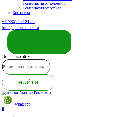
Гомеопатия от курения
Гомеопатия от отеков
Контакты
+7 (495) 502-24-26
info@aptekahomeo.ru
ЗАКАЗАТЬ ЗВОНОК
Поиск по сайту
НАЙТИ
whatsapp
0