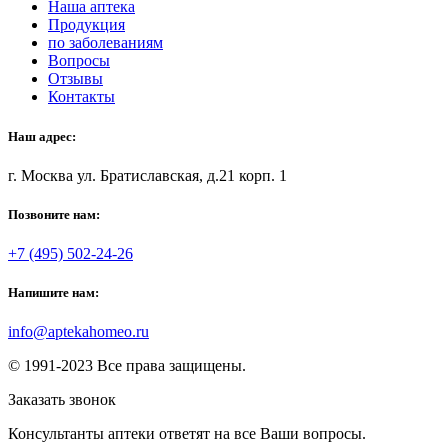
Наша аптека
Продукция
по заболеваниям
Вопросы
Отзывы
Контакты
Наш адрес:
г. Москва ул. Братиславская, д.21 корп. 1
Позвоните нам:
+7 (495) 502-24-26
Напишите нам:
info@aptekahomeo.ru
© 1991-2023 Все права защищены.
Заказать звонок
Консультанты аптеки ответят на все Ваши вопросы.