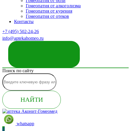
Гомеопатия от боли
Гомеопатия от алкоголизма
Гомеопатия от курения
Гомеопатия от отеков
Контакты
+7 (495) 502-24-26
info@aptekahomeo.ru
ЗАКАЗАТЬ ЗВОНОК
Поиск по сайту
НАЙТИ
whatsapp
0