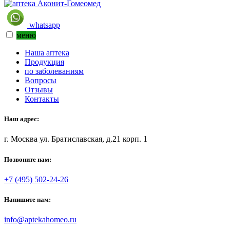
whatsapp
меню
Наша аптека
Продукция
по заболеваниям
Вопросы
Отзывы
Контакты
Наш адрес:
г. Москва ул. Братиславская, д.21 корп. 1
Позвоните нам:
+7 (495) 502-24-26
Напишите нам:
info@aptekahomeo.ru