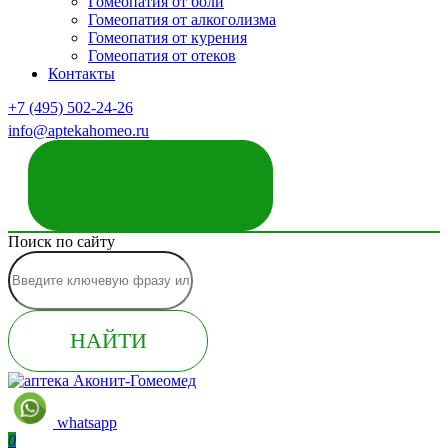
Гомеопатия от боли
Гомеопатия от алкоголизма
Гомеопатия от курения
Гомеопатия от отеков
Контакты
+7 (495) 502-24-26
info@aptekahomeo.ru
ЗАКАЗАТЬ ЗВОНОК
Поиск по сайту
НАЙТИ
whatsapp
0