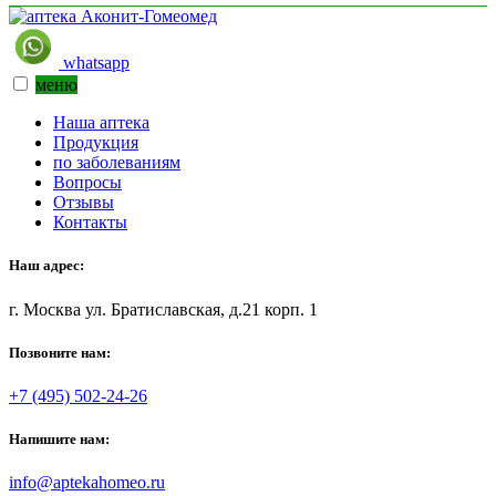
whatsapp
меню
Наша аптека
Продукция
по заболеваниям
Вопросы
Отзывы
Контакты
Наш адрес:
г. Москва ул. Братиславская, д.21 корп. 1
Позвоните нам:
+7 (495) 502-24-26
Напишите нам:
info@aptekahomeo.ru