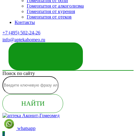
Гомеопатия от боли
Гомеопатия от алкоголизма
Гомеопатия от курения
Гомеопатия от отеков
Контакты
+7 (495) 502-24-26
info@aptekahomeo.ru
ЗАКАЗАТЬ ЗВОНОК
Поиск по сайту
НАЙТИ
whatsapp
0