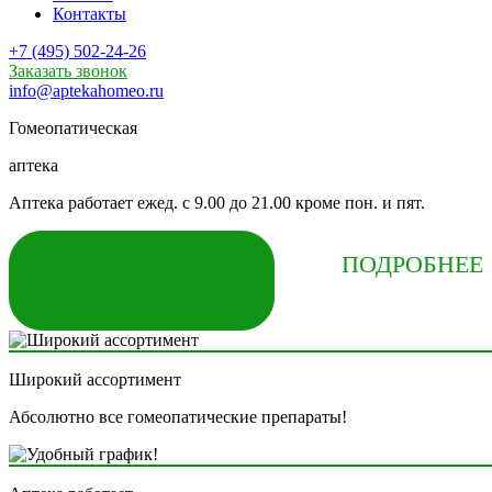
Контакты
+7 (495) 502-24-26
Заказать звонок
info@aptekahomeo.ru
Гомеопатическая
аптека
Аптека работает ежед. с 9.00 до 21.00 кроме пон. и пят.
КУПИТЬ СЕЙЧАС
ПОДРОБНЕЕ
Широкий ассортимент
Абсолютно все гомеопатические препараты!