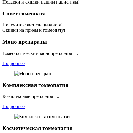
Подарки и скидки нашим пациентам!
Совет гомеопата
Получите совет специалиста!
Скидки на прием к гомеопату!
Моно препараты
Гомеопатические монопрепараты - ...
Подробнее
Комплексная гомеопатия
Комплексные препараты - ....
Подробнее
Косметическая гомеопатия