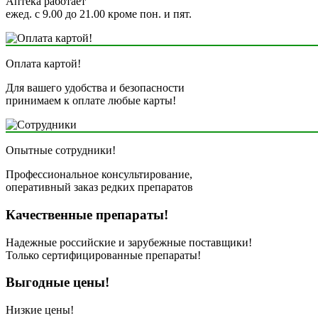
Аптека работает
ежед. с 9.00 до 21.00 кроме пон. и пят.
Оплата картой!
Для вашего удобства и безопасности
принимаем к оплате любые карты!
Опытные сотрудники!
Профессиональное консультирование,
оперативный заказ редких препаратов
Качественные препараты!
Надежные российские и зарубежные поставщики!
Только сертифицированные препараты!
Выгодные цены!
Низкие цены!