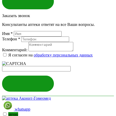
ЗАКАЗАТЬ
Заказать звонок
Консультанты аптеки ответят на все Ваши вопросы.
Имя
*
Телефон
*
Комментарий:
Я согласен на
обработку персональных данных
ЗАКАЗАТЬ
whatsapp
меню