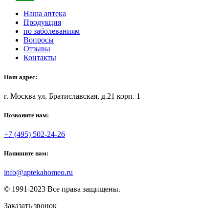
Наша аптека
Продукция
по заболеваниям
Вопросы
Отзывы
Контакты
Наш адрес:
г. Москва ул. Братиславская, д.21 корп. 1
Позвоните нам:
+7 (495) 502-24-26
Напишите нам:
info@aptekahomeo.ru
© 1991-2023 Все права защищены.
Заказать звонок