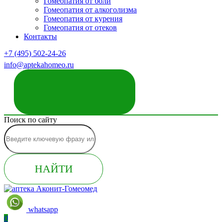
Гомеопатия от боли
Гомеопатия от алкоголизма
Гомеопатия от курения
Гомеопатия от отеков
Контакты
+7 (495) 502-24-26
info@aptekahomeo.ru
ЗАКАЗАТЬ ЗВОНОК
Поиск по сайту
НАЙТИ
whatsapp
0