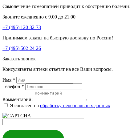
Самолечение гомеопатией приводит к обострению болезни!
Звоните ежедневно с 9.00 до 21.00
+7 (495) 120-32-73
Принимаем заказы на быструю доставку по России!
+7 (495) 502-24-26
Заказать звонок
Консультанты аптеки ответят на все Ваши вопросы.
Имя
*
Телефон
*
Комментарий:
Я согласен на
обработку персональных данных