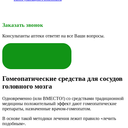
Заказать звонок
Консультанты аптеки ответят на все Ваши вопросы.
ЗАКАЗАТЬ
Гомеопатические средства для сосудов
головного мозга
Одновременно (или ВМЕСТО!) со средствами традиционной
медицины положительный эффект дают гомеопатические
препараты, назначенные врачом-гомеопатом.
В основе такой методики лечения лежит правило «лечить
подобным».