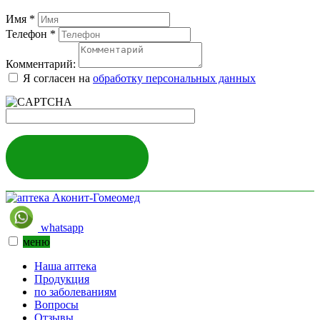
Имя
*
Телефон
*
Комментарий:
Я согласен на
обработку персональных данных
ЗАКАЗАТЬ
whatsapp
меню
Наша аптека
Продукция
по заболеваниям
Вопросы
Отзывы