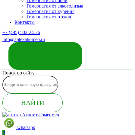
Гомеопатия от боли
Гомеопатия от алкоголизма
Гомеопатия от курения
Гомеопатия от отеков
Контакты
+7 (495) 502-24-26
info@aptekahomeo.ru
ЗАКАЗАТЬ ЗВОНОК
Поиск по сайту
НАЙТИ
whatsapp
0