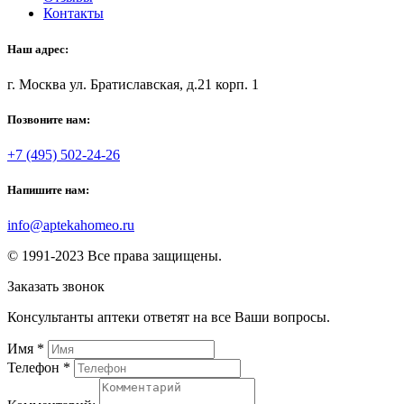
Контакты
Наш адрес:
г. Москва ул. Братиславская, д.21 корп. 1
Позвоните нам:
+7 (495) 502-24-26
Напишите нам:
info@aptekahomeo.ru
© 1991-2023 Все права защищены.
Заказать звонок
Консультанты аптеки ответят на все Ваши вопросы.
Имя
*
Телефон
*