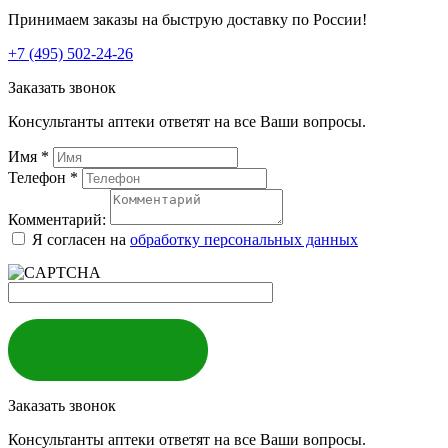
Принимаем заказы на быструю доставку по России!
+7 (495) 502-24-26
Заказать звонок
Консультанты аптеки ответят на все Ваши вопросы.
Имя
*
Телефон
*
Комментарий:
Я согласен на
обработку персональных данных
ЗАКАЗАТЬ
Заказать звонок
Консультанты аптеки ответят на все Ваши вопросы.