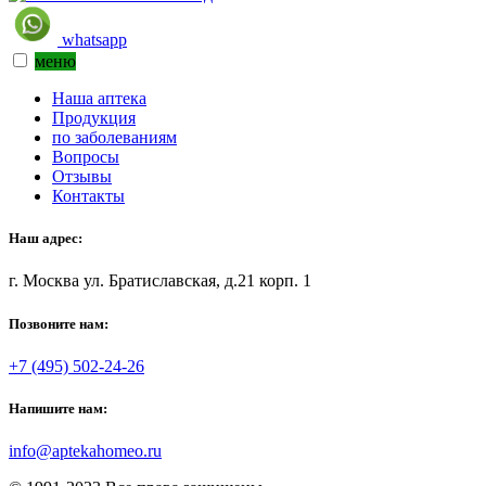
whatsapp
меню
Наша аптека
Продукция
по заболеваниям
Вопросы
Отзывы
Контакты
Наш адрес:
г. Москва ул. Братиславская, д.21 корп. 1
Позвоните нам:
+7 (495) 502-24-26
Напишите нам:
info@aptekahomeo.ru