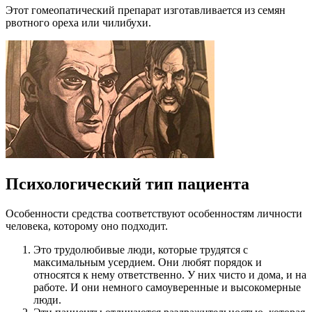
Этот гомеопатический препарат изготавливается из семян
рвотного ореха или чилибухи.
Психологический тип пациента
Особенности средства соответствуют особенностям личности
человека, которому оно подходит.
Это трудолюбивые люди, которые трудятся с
максимальным усердием. Они любят порядок и
относятся к нему ответственно. У них чисто и дома, и на
работе. И они немного самоуверенные и высокомерные
люди.