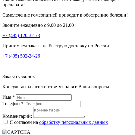
препарата!
Самолечение гомеопатией приводит к обострению болезни!
Звоните ежедневно с 9.00 до 21.00
+7 (495) 120-32-73
Принимаем заказы на быструю доставку по России!
+7 (495) 502-24-26
Заказать звонок
Консультанты аптеки ответят на все Ваши вопросы.
Имя
*
Телефон
*
Комментарий:
Я согласен на
обработку персональных данных