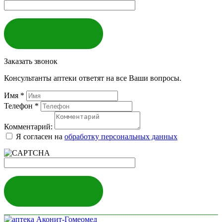
ЗАКАЗАТЬ
Заказать звонок
Консультанты аптеки ответят на все Ваши вопросы.
Имя
*
Телефон
*
Комментарий:
Я согласен на
обработку персональных данных
ЗАКАЗАТЬ