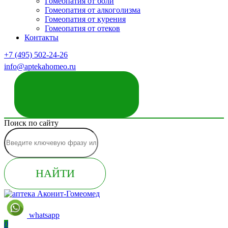
Гомеопатия от боли
Гомеопатия от алкоголизма
Гомеопатия от курения
Гомеопатия от отеков
Контакты
+7 (495) 502-24-26
info@aptekahomeo.ru
ЗАКАЗАТЬ ЗВОНОК
Поиск по сайту
НАЙТИ
whatsapp
0