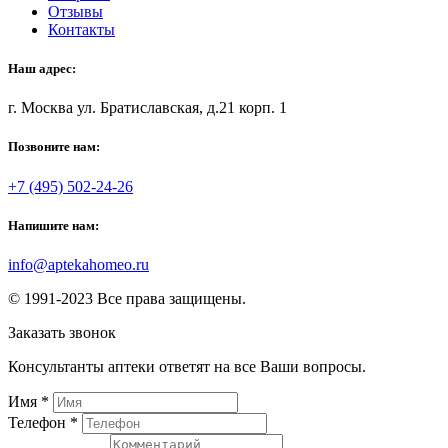
Отзывы
Контакты
Наш адрес:
г. Москва ул. Братиславская, д.21 корп. 1
Позвоните нам:
+7 (495) 502-24-26
Напишите нам:
info@aptekahomeo.ru
© 1991-2023 Все права защищены.
Заказать звонок
Консультанты аптеки ответят на все Ваши вопросы.
Имя
*
Телефон
*