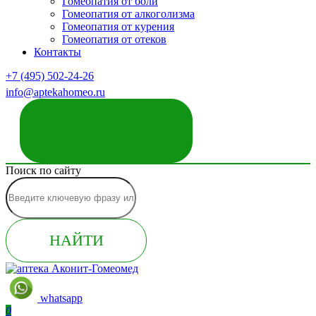
Гомеопатия от боли
Гомеопатия от алкоголизма
Гомеопатия от курения
Гомеопатия от отеков
Контакты
+7 (495) 502-24-26
info@aptekahomeo.ru
ЗАКАЗАТЬ ЗВОНОК
Поиск по сайту
НАЙТИ
whatsapp
0