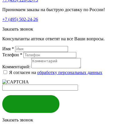
Принимаем заказы на быструю доставку по России!
+7 (495) 502-24-26
Заказать звонок
Консультанты аптеки ответят на все Ваши вопросы.
Имя
*
Телефон
*
Комментарий:
Я согласен на
обработку персональных данных
ЗАКАЗАТЬ
Заказать звонок