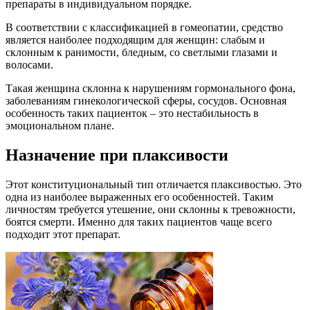
препараты в индивидуальном порядке.
В соответствии с классификацией в гомеопатии, средство
является наиболее подходящим для женщин: слабым и
склонным к ранимости, бледным, со светлыми глазами и
волосами.
Такая женщина склонна к нарушениям гормонального фона,
заболеваниям гинекологической сферы, сосудов. Основная
особенность таких пациенток – это нестабильность в
эмоциональном плане.
Назначение при плаксивости
Этот конституциональный тип отличается плаксивостью. Это
одна из наиболее выраженных его особенностей. Таким
личностям требуется утешение, они склонны к тревожности,
боятся смерти. Именно для таких пациентов чаще всего
подходит этот препарат.