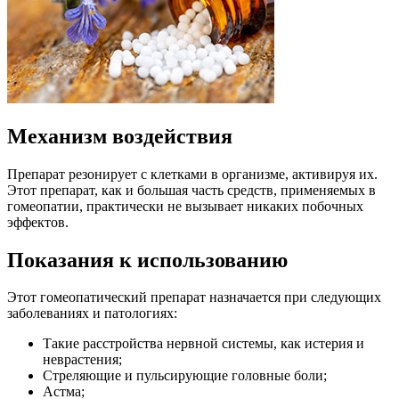
Механизм воздействия
Препарат резонирует с клетками в организме, активируя их.
Этот препарат, как и большая часть средств, применяемых в
гомеопатии, практически не вызывает никаких побочных
эффектов.
Показания к использованию
Этот гомеопатический препарат назначается при следующих
заболеваниях и патологиях:
Такие расстройства нервной системы, как истерия и
неврастения;
Стреляющие и пульсирующие головные боли;
Астма;