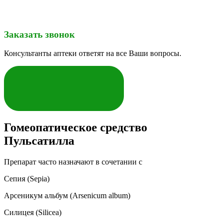
Заказать звонок
Консультанты аптеки ответят на все Ваши вопросы.
ЗАКАЗАТЬ
Гомеопатическое средство
Пульсатилла
Препарат часто назначают в сочетании с
Сепия (Sepia)
Арсеникум альбум (Arsenicum album)
Силицея (Silicea)