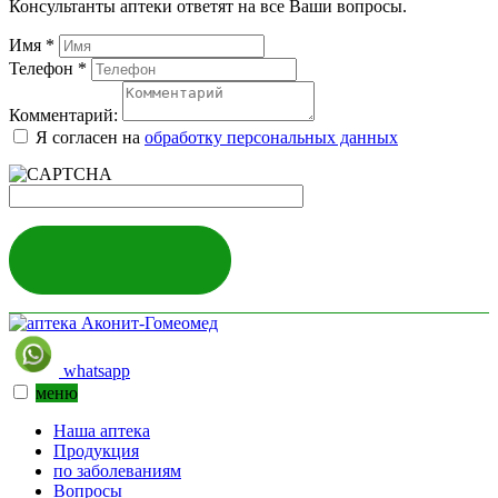
Консультанты аптеки ответят на все Ваши вопросы.
Имя
*
Телефон
*
Комментарий:
Я согласен на
обработку персональных данных
ЗАКАЗАТЬ
whatsapp
меню
Наша аптека
Продукция
по заболеваниям
Вопросы