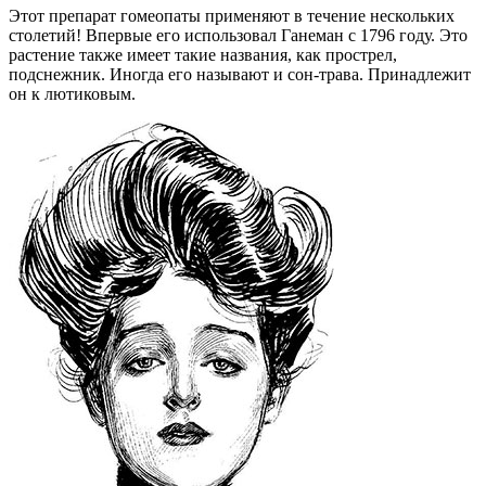
Этот препарат гомеопаты применяют в течение нескольких
столетий! Впервые его использовал Ганеман с 1796 году. Это
растение также имеет такие названия, как прострел,
подснежник. Иногда его называют и сон-трава. Принадлежит
он к лютиковым.