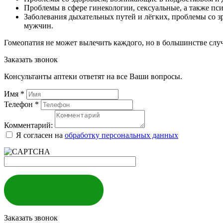
Проблемы в сфере гинекологии, сексуальные, а также пс
Заболевания дыхательных путей и лёгких, проблемы со з
мужчин.
Гомеопатия не может вылечить каждого, но в большинстве случа
Заказать звонок
Консультанты аптеки ответят на все Ваши вопросы.
Имя
*
Телефон
*
Комментарий:
Я согласен на
обработку персональных данных
ЗАКАЗАТЬ
Заказать звонок