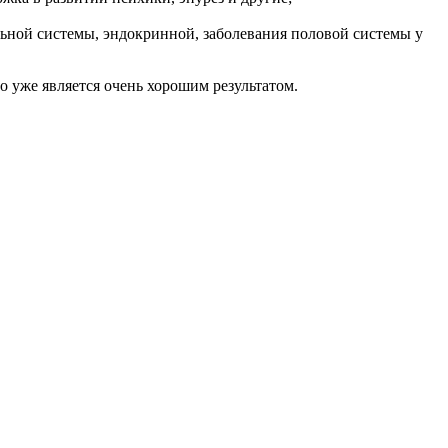
льной системы, эндокринной, заболевания половой системы у
о уже является очень хорошим результатом.