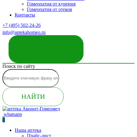
Гомеопатия от курения
Гомеопатия от отеков
Контакты
+7 (495) 502-24-26
info@aptekahomeo.ru
ЗАКАЗАТЬ ЗВОНОК
Поиск по сайту
НАЙТИ
whatsapp
0
Наша аптека
Прайс-лист