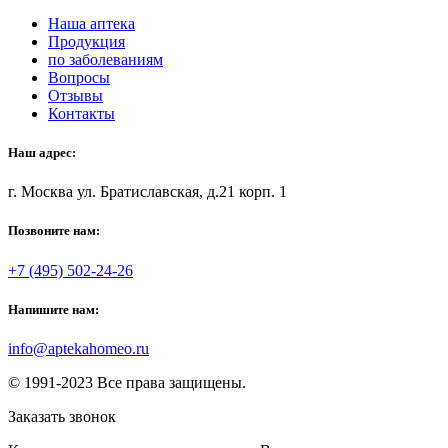
Наша аптека
Продукция
по заболеваниям
Вопросы
Отзывы
Контакты
Наш адрес:
г. Москва ул. Братиславская, д.21 корп. 1
Позвоните нам:
+7 (495) 502-24-26
Напишите нам:
info@aptekahomeo.ru
© 1991-2023 Все права защищены.
Заказать звонок