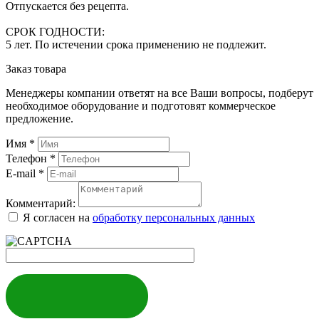
Отпускается без рецепта.
СРОК ГОДНОСТИ:
5 лет. По истечении срока применению не подлежит.
Заказ товара
Менеджеры компании ответят на все Ваши вопросы, подберут
необходимое оборудование и подготовят коммерческое
предложение.
Имя
*
Телефон
*
E-mail
*
Комментарий:
Я согласен на
обработку персональных данных
ЗАКАЗАТЬ