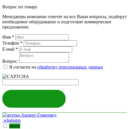
Вопрос по товару
Менеджеры компании ответят на все Ваши вопросы, подберут
необходимое оборудование и подготовят коммерческое
предложение.
Имя
*
Телефон
*
E-mail
*
Вопрос:
Я согласен на
обработку персональных данных
ЗАДАТЬ ВОПРОС
whatsapp
меню