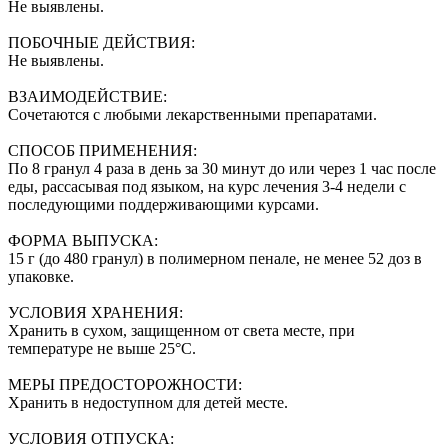
Не выявлены.
ПОБОЧНЫЕ ДЕЙСТВИЯ:
Не выявлены.
ВЗАИМОДЕЙСТВИЕ:
Сочетаются с любыми лекарственными препаратами.
СПОСОБ ПРИМЕНЕНИЯ:
По 8 гранул 4 раза в день за 30 минут до или через 1 час после
еды, рассасывая под языком, на курс лечения 3-4 недели с
последующими поддерживающими курсами.
ФОРМА ВЫПУСКА:
15 г (до 480 гранул) в полимерном пенале, не менее 52 доз в
упаковке.
УСЛОВИЯ ХРАНЕНИЯ:
Хранить в сухом, защищенном от света месте, при
температуре не выше 25°С.
МЕРЫ ПРЕДОСТОРОЖНОСТИ:
Хранить в недоступном для детей месте.
УСЛОВИЯ ОТПУСКА: