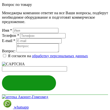
Вопрос по товару
Менеджеры компании ответят на все Ваши вопросы, подберут
необходимое оборудование и подготовят коммерческое
предложение.
Имя
*
Телефон
*
E-mail
*
Вопрос:
Я согласен на
обработку персональных данных
ЗАДАТЬ ВОПРОС
whatsapp