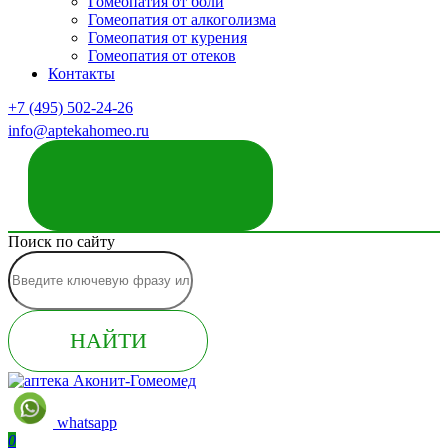
Гомеопатия от боли
Гомеопатия от алкоголизма
Гомеопатия от курения
Гомеопатия от отеков
Контакты
+7 (495) 502-24-26
info@aptekahomeo.ru
ЗАКАЗАТЬ ЗВОНОК
Поиск по сайту
НАЙТИ
whatsapp
0