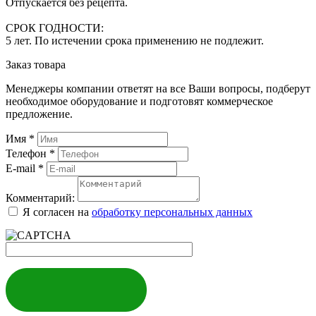
Отпускается без рецепта.
СРОК ГОДНОСТИ:
5 лет. По истечении срока применению не подлежит.
Заказ товара
Менеджеры компании ответят на все Ваши вопросы, подберут
необходимое оборудование и подготовят коммерческое
предложение.
Имя
*
Телефон
*
E-mail
*
Комментарий:
Я согласен на
обработку персональных данных
ЗАКАЗАТЬ