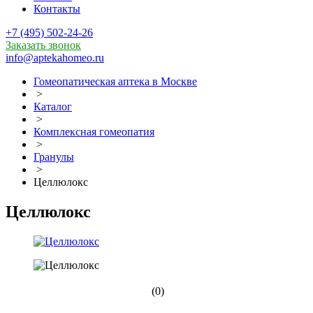
Контакты
+7 (495) 502-24-26
Заказать звонок
info@aptekahomeo.ru
Гомеопатическая аптека в Москве
>
Каталог
>
Комплексная гомеопатия
>
Гранулы
>
Целлюлокс
Целлюлокс
(0)