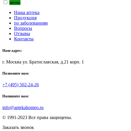
меню
Наша аптека
Продукция
по заболеваниям
Вопросы
Отзывы
Контакты
Наш адрес:
г. Москва ул. Братиславская, д.21 корп. 1
Позвоните нам:
+7 (495) 502-24-26
Напишите нам:
info@aptekahomeo.ru
© 1991-2023 Все права защищены.
Заказать звонок