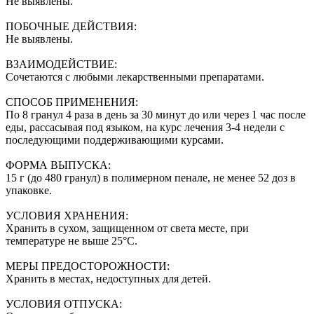
Не выявлены.
ПОБОЧНЫЕ ДЕЙСТВИЯ:
Не выявлены.
ВЗАИМОДЕЙСТВИЕ:
Сочетаются с любыми лекарственными препаратами.
СПОСОБ ПРИМЕНЕНИЯ:
По 8 гранул 4 раза в день за 30 минут до или через 1 час после
еды, рассасывая под языком, на курс лечения 3-4 недели с
последующими поддерживающими курсами.
ФОРМА ВЫПУСКА:
15 г (до 480 гранул) в полимерном пенале, не менее 52 доз в
упаковке.
УСЛОВИЯ ХРАНЕНИЯ:
Хранить в сухом, защищенном от света месте, при
температуре не выше 25°С.
МЕРЫ ПРЕДОСТОРОЖНОСТИ:
Хранить в местах, недоступных для детей.
УСЛОВИЯ ОТПУСКА: