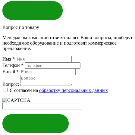
ЗАКАЗАТЬ
Вопрос по товару
Менеджеры компании ответят на все Ваши вопросы, подберут
необходимое оборудование и подготовят коммерческое
предложение.
Имя
*
Телефон
*
E-mail
*
Вопрос:
Я согласен на
обработку персональных данных
ЗАДАТЬ ВОПРОС