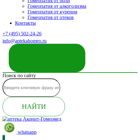
Гомеопатия от боли
Гомеопатия от алкоголизма
Гомеопатия от курения
Гомеопатия от отеков
Контакты
+7 (495) 502-24-26
info@aptekahomeo.ru
ЗАКАЗАТЬ ЗВОНОК
Поиск по сайту
НАЙТИ
whatsapp
0