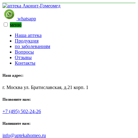
whatsapp
меню
Наша аптека
Продукция
по заболеваниям
Вопросы
Отзывы
Контакты
Наш адрес:
г. Москва ул. Братиславская, д.21 корп. 1
Позвоните нам:
+7 (495) 502-24-26
Напишите нам:
info@aptekahomeo.ru