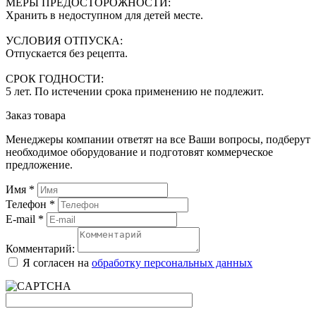
МЕРЫ ПРЕДОСТОРОЖНОСТИ:
Хранить в недоступном для детей месте.
УСЛОВИЯ ОТПУСКА:
Отпускается без рецепта.
СРОК ГОДНОСТИ:
5 лет. По истечении срока применению не подлежит.
Заказ товара
Менеджеры компании ответят на все Ваши вопросы, подберут
необходимое оборудование и подготовят коммерческое
предложение.
Имя
*
Телефон
*
E-mail
*
Комментарий:
Я согласен на
обработку персональных данных