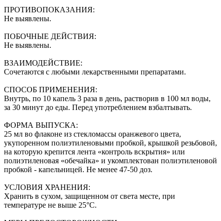
ПРОТИВОПОКАЗАНИЯ:
Не выявлены.
ПОБОЧНЫЕ ДЕЙСТВИЯ:
Не выявлены.
ВЗАИМОДЕЙСТВИЕ:
Сочетаются с любыми лекарственными препаратами.
СПОСОБ ПРИМЕНЕНИЯ:
Внутрь, по 10 капель 3 раза в день, растворив в 100 мл воды,
за 30 минут до еды. Перед употреблением взбалтывать.
ФОРМА ВЫПУСКА:
25 мл во флаконе из стекломассы оранжевого цвета,
укупоренном полиэтиленовыми пробкой, крышкой резьбовой,
на которую крепится лента «контроль вскрытия» или
полиэтиленовая «обечайка» и укомплектован полиэтиленовой
пробкой - капельницей. Не менее 47-50 доз.
УСЛОВИЯ ХРАНЕНИЯ:
Хранить в сухом, защищенном от света месте, при
температуре не выше 25°С.