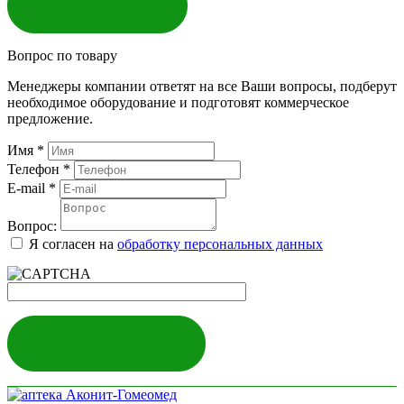
ЗАКАЗАТЬ
Вопрос по товару
Менеджеры компании ответят на все Ваши вопросы, подберут
необходимое оборудование и подготовят коммерческое
предложение.
Имя
*
Телефон
*
E-mail
*
Вопрос:
Я согласен на
обработку персональных данных
ЗАДАТЬ ВОПРОС