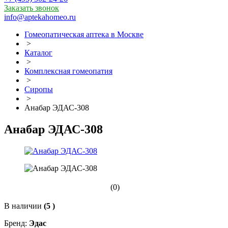
Заказать звонок
info@aptekahomeo.ru
Гомеопатическая аптека в Москве
>
Каталог
>
Комплексная гомеопатия
>
Сиропы
>
Анабар ЭДАС-308
Анабар ЭДАС-308
(0)
В наличии
(5 )
Бренд:
Эдас