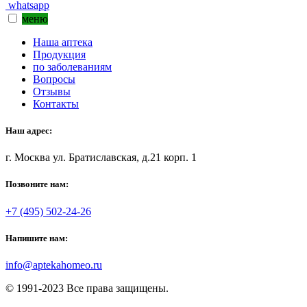
whatsapp
меню
Наша аптека
Продукция
по заболеваниям
Вопросы
Отзывы
Контакты
Наш адрес:
г. Москва ул. Братиславская, д.21 корп. 1
Позвоните нам:
+7 (495) 502-24-26
Напишите нам:
info@aptekahomeo.ru
© 1991-2023 Все права защищены.