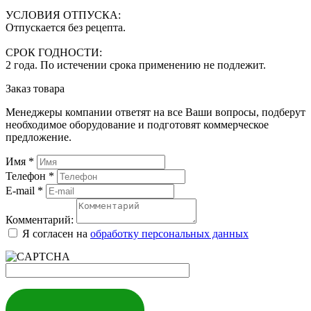
УСЛОВИЯ ОТПУСКА:
Отпускается без рецепта.
СРОК ГОДНОСТИ:
2 года. По истечении срока применению не подлежит.
Заказ товара
Менеджеры компании ответят на все Ваши вопросы, подберут
необходимое оборудование и подготовят коммерческое
предложение.
Имя
*
Телефон
*
E-mail
*
Комментарий:
Я согласен на
обработку персональных данных
ЗАКАЗАТЬ