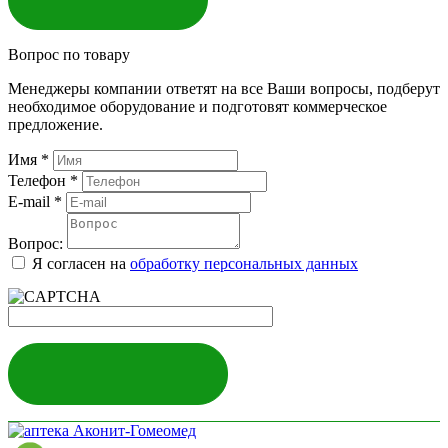
Вопрос по товару
Менеджеры компании ответят на все Ваши вопросы, подберут
необходимое оборудование и подготовят коммерческое
предложение.
Имя
*
Телефон
*
E-mail
*
Вопрос:
Я согласен на
обработку персональных данных
ЗАДАТЬ ВОПРОС