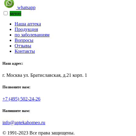
whatsapp
меню
Наша аптека
Продукция
по заболеваниям
Вопросы
Отзывы
Контакты
Наш адрес:
г. Москва ул. Братиславская, д.21 корп. 1
Позвоните нам:
+7 (495) 502-24-26
Напишите нам:
info@aptekahomeo.ru
© 1991-2023 Все права защищены.