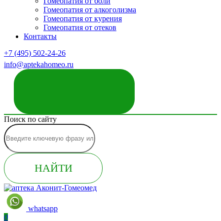
Гомеопатия от боли
Гомеопатия от алкоголизма
Гомеопатия от курения
Гомеопатия от отеков
Контакты
+7 (495) 502-24-26
info@aptekahomeo.ru
ЗАКАЗАТЬ ЗВОНОК
Поиск по сайту
НАЙТИ
whatsapp
0