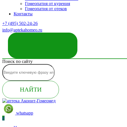
Гомеопатия от курения
Гомеопатия от отеков
Контакты
+7 (495) 502-24-26
info@aptekahomeo.ru
ЗАКАЗАТЬ ЗВОНОК
Поиск по сайту
НАЙТИ
whatsapp
0