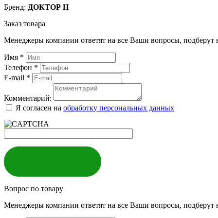
Бренд:
ДОКТОР Н
Заказ товара
Менеджеры компании ответят на все Ваши вопросы, подберут 
Имя
*
Телефон
*
E-mail
*
Комментарий:
Я согласен на
обработку персональных данных
ЗАКАЗАТЬ
Вопрос по товару
Менеджеры компании ответят на все Ваши вопросы, подберут 