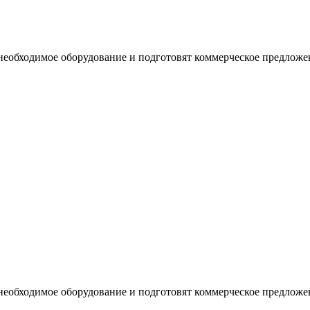
необходимое оборудование и подготовят коммерческое предложе
необходимое оборудование и подготовят коммерческое предложе