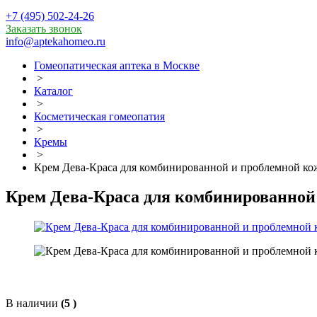
+7 (495) 502-24-26
Заказать звонок
info@aptekahomeo.ru
Гомеопатическая аптека в Москве
>
Каталог
>
Косметическая гомеопатия
>
Кремы
>
Крем Дева-Краса для комбинированной и проблемной ко
Крем Дева-Краса для комбинированной
В наличии
(5 )