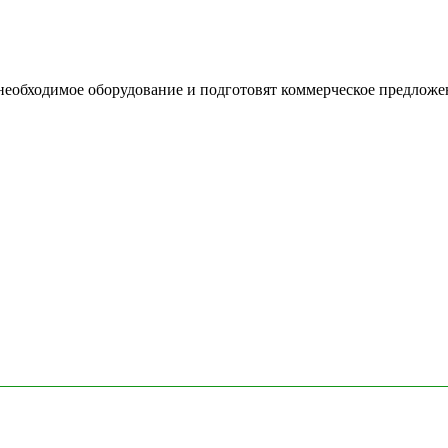
необходимое оборудование и подготовят коммерческое предложе