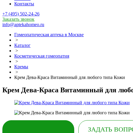
Контакты
+7 (495) 502-24-26
Заказать звонок
info@aptekahomeo.ru
Гомеопатическая аптека в Москве
>
Каталог
>
Косметическая гомеопатия
>
Кремы
>
Крем Дева-Краса Витаминный для любого типа Кожи
Крем Дева-Краса Витаминный для любо
ЗАКАЗАТЬ
ЗАДАТЬ ВОПР