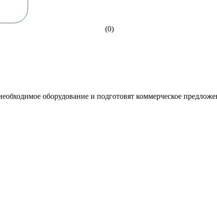
(0)
необходимое оборудование и подготовят коммерческое предложе