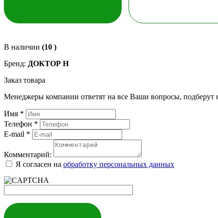
В наличии
(10 )
Бренд:
ДОКТОР Н
Заказ товара
Менеджеры компании ответят на все Ваши вопросы, подберут 
Имя
*
Телефон
*
E-mail
*
Комментарий:
Я согласен на
обработку персональных данных
ЗАКАЗАТЬ