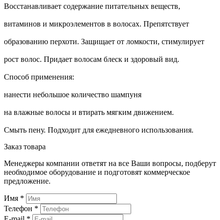
Восстанавливает содержание питательных веществ,
витаминов и микроэлементов в волосах. Препятствует
образованию перхоти. Защищает от ломкости, стимулирует
рост волос. Придает волосам блеск и здоровый вид.
Способ применения:
нанести небольшое количество шампуня
на влажные волосы и втирать мягким движением.
Смыть пену. Подходит для ежедневного использования.
Заказ товара
Менеджеры компании ответят на все Ваши вопросы, подберут
необходимое оборудование и подготовят коммерческое
предложение.
Имя
*
Телефон
*
E-mail
*