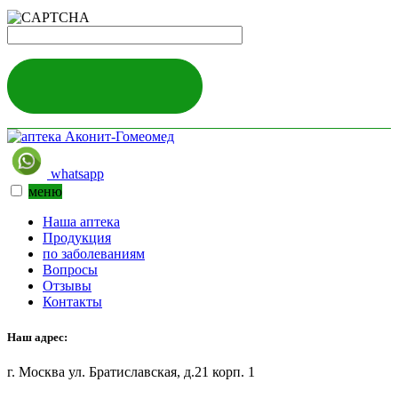
ЗАДАТЬ ВОПРОС
whatsapp
меню
Наша аптека
Продукция
по заболеваниям
Вопросы
Отзывы
Контакты
Наш адрес:
г. Москва ул. Братиславская, д.21 корп. 1