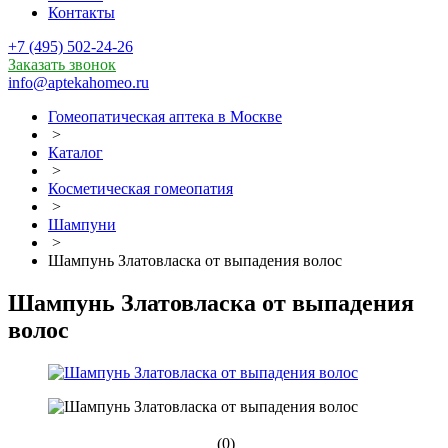
Контакты
+7 (495) 502-24-26
Заказать звонок
info@aptekahomeo.ru
Гомеопатическая аптека в Москве
>
Каталог
>
Косметическая гомеопатия
>
Шампуни
>
Шампунь Златовласка от выпадения волос
Шампунь Златовласка от выпадения
волос
(0)