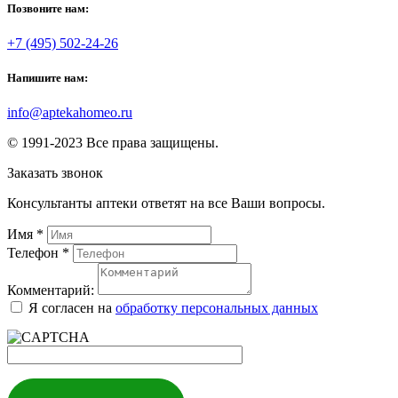
Позвоните нам:
+7 (495) 502-24-26
Напишите нам:
info@aptekahomeo.ru
© 1991-2023 Все права защищены.
Заказать звонок
Консультанты аптеки ответят на все Ваши вопросы.
Имя
*
Телефон
*
Комментарий:
Я согласен на
обработку персональных данных