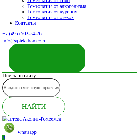
Гомеопатия от боли
Гомеопатия от алкоголизма
Гомеопатия от курения
Гомеопатия от отеков
Контакты
+7 (495) 502-24-26
info@aptekahomeo.ru
ЗАКАЗАТЬ ЗВОНОК
Поиск по сайту
НАЙТИ
whatsapp
0