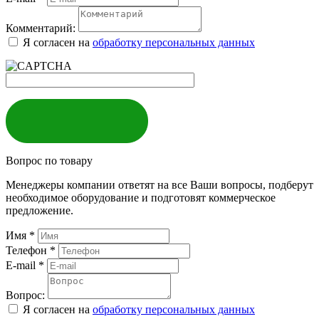
Комментарий:
Я согласен на
обработку персональных данных
ЗАКАЗАТЬ
Вопрос по товару
Менеджеры компании ответят на все Ваши вопросы, подберут
необходимое оборудование и подготовят коммерческое
предложение.
Имя
*
Телефон
*
E-mail
*
Вопрос:
Я согласен на
обработку персональных данных