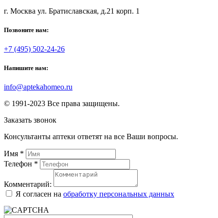
г. Москва ул. Братиславская, д.21 корп. 1
Позвоните нам:
+7 (495) 502-24-26
Напишите нам:
info@aptekahomeo.ru
© 1991-2023 Все права защищены.
Заказать звонок
Консультанты аптеки ответят на все Ваши вопросы.
Имя
*
Телефон
*
Комментарий:
Я согласен на
обработку персональных данных