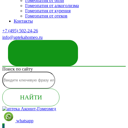
Гомеопатия от боли
Гомеопатия от алкоголизма
Гомеопатия от курения
Гомеопатия от отеков
Контакты
+7 (495) 502-24-26
info@aptekahomeo.ru
ЗАКАЗАТЬ ЗВОНОК
Поиск по сайту
НАЙТИ
whatsapp
0