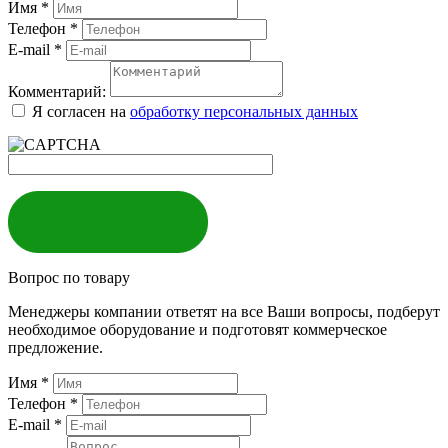
Имя
*
Телефон
*
E-mail
*
Комментарий:
Я согласен на
обработку персональных данных
ЗАКАЗАТЬ
Вопрос по товару
Менеджеры компании ответят на все Ваши вопросы, подберут
необходимое оборудование и подготовят коммерческое
предложение.
Имя
*
Телефон
*
E-mail
*