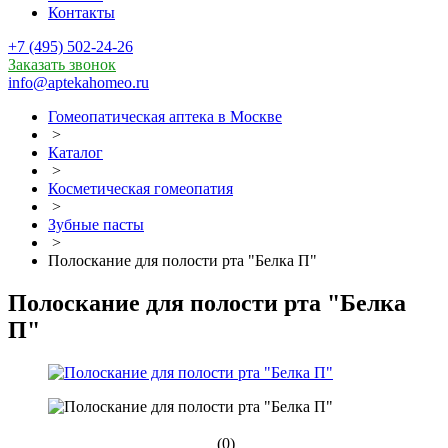
Контакты
+7 (495) 502-24-26
Заказать звонок
info@aptekahomeo.ru
Гомеопатическая аптека в Москве
>
Каталог
>
Косметическая гомеопатия
>
Зубные пасты
>
Полоскание для полости рта "Белка П"
Полоскание для полости рта "Белка
П"
(0)