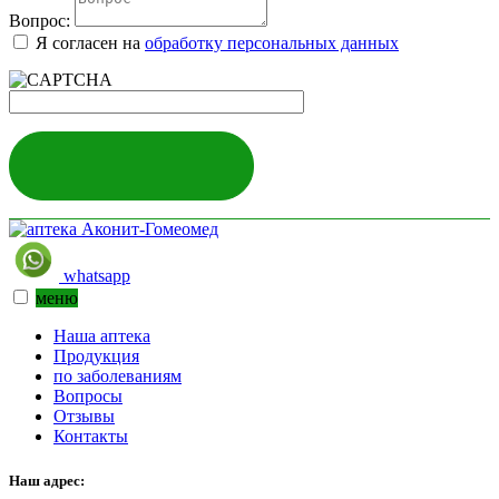
Вопрос:
Я согласен на
обработку персональных данных
ЗАДАТЬ ВОПРОС
whatsapp
меню
Наша аптека
Продукция
по заболеваниям
Вопросы
Отзывы
Контакты
Наш адрес: