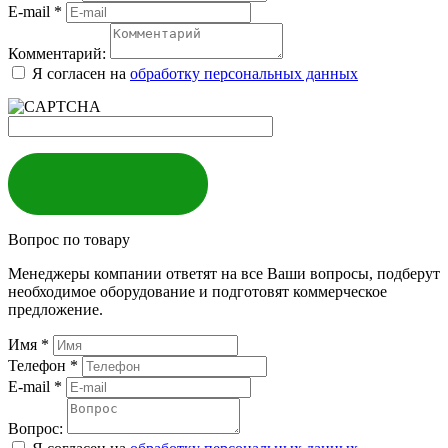
E-mail
*
Комментарий:
Я согласен на
обработку персональных данных
ЗАКАЗАТЬ
Вопрос по товару
Менеджеры компании ответят на все Ваши вопросы, подберут
необходимое оборудование и подготовят коммерческое
предложение.
Имя
*
Телефон
*
E-mail
*
Вопрос: