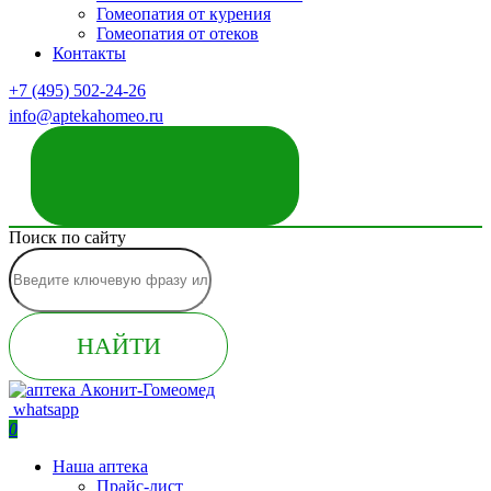
Гомеопатия от курения
Гомеопатия от отеков
Контакты
+7 (495) 502-24-26
info@aptekahomeo.ru
ЗАКАЗАТЬ ЗВОНОК
Поиск по сайту
НАЙТИ
whatsapp
0
Наша аптека
Прайс-лист