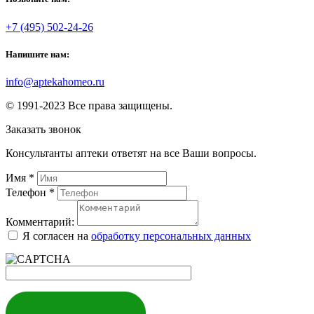
+7 (495) 502-24-26
Напишите нам:
info@aptekahomeo.ru
© 1991-2023 Все права защищены.
Заказать звонок
Консультанты аптеки ответят на все Ваши вопросы.
Имя
*
Телефон
*
Комментарий:
Я согласен на
обработку персональных данных
ЗАКАЗАТЬ