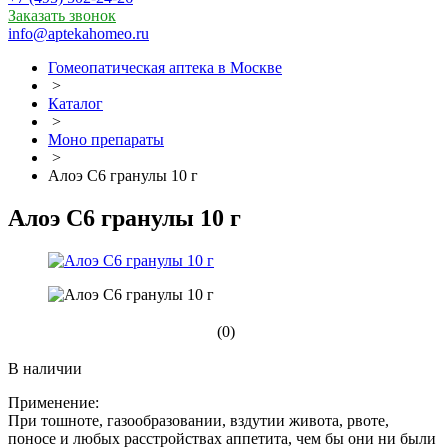
Заказать звонок
info@aptekahomeo.ru
Гомеопатическая аптека в Москве
>
Каталог
>
Моно препараты
>
Алоэ С6 гранулы 10 г
Алоэ С6 гранулы 10 г
(0)
В наличии
Применение:
При тошноте, газообразовании, вздутии живота, рвоте,
поносе и любых расстройствах аппетита, чем бы они ни были