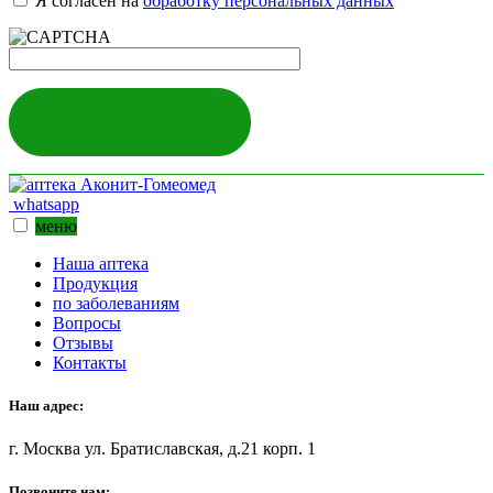
Я согласен на
обработку персональных данных
ЗАДАТЬ ВОПРОС
whatsapp
меню
Наша аптека
Продукция
по заболеваниям
Вопросы
Отзывы
Контакты
Наш адрес:
г. Москва ул. Братиславская, д.21 корп. 1
Позвоните нам: