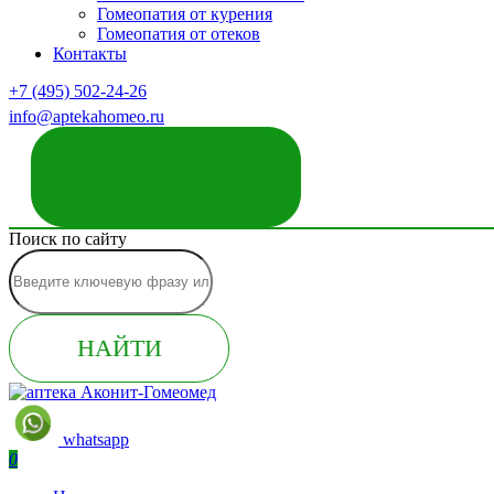
Гомеопатия от курения
Гомеопатия от отеков
Контакты
+7 (495) 502-24-26
info@aptekahomeo.ru
ЗАКАЗАТЬ ЗВОНОК
Поиск по сайту
НАЙТИ
whatsapp
0