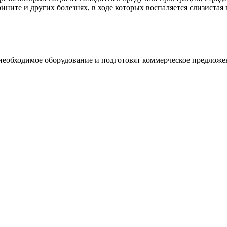
ните и других болезнях, в ходе которых воспаляется слизистая г
необходимое оборудование и подготовят коммерческое предложе