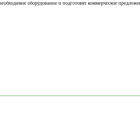
необходимое оборудование и подготовят коммерческое предложе