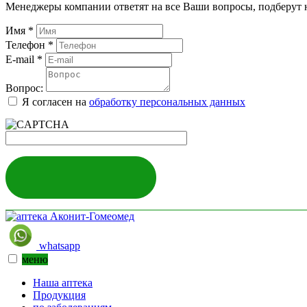
Менеджеры компании ответят на все Ваши вопросы, подберут 
Имя
*
Телефон
*
E-mail
*
Вопрос:
Я согласен на
обработку персональных данных
ЗАДАТЬ ВОПРОС
whatsapp
меню
Наша аптека
Продукция