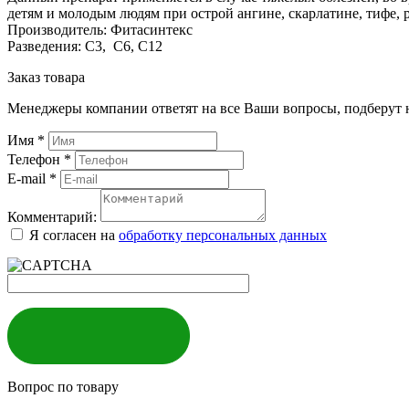
детям и молодым людям при острой ангине, скарлатине, тифе, ри
Производитель: Фитасинтекс
Разведения: С3, С6, С12
Заказ товара
Менеджеры компании ответят на все Ваши вопросы, подберут 
Имя
*
Телефон
*
E-mail
*
Комментарий:
Я согласен на
обработку персональных данных
ЗАКАЗАТЬ
Вопрос по товару