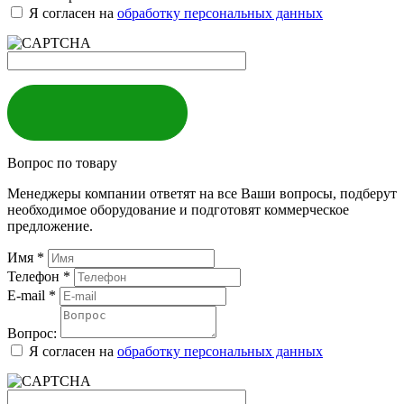
Я согласен на
обработку персональных данных
ЗАКАЗАТЬ
Вопрос по товару
Менеджеры компании ответят на все Ваши вопросы, подберут
необходимое оборудование и подготовят коммерческое
предложение.
Имя
*
Телефон
*
E-mail
*
Вопрос:
Я согласен на
обработку персональных данных