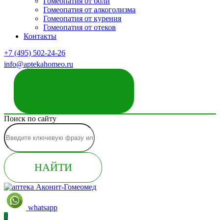
Гомеопатия от боли
Гомеопатия от алкоголизма
Гомеопатия от курения
Гомеопатия от отеков
Контакты
+7 (495) 502-24-26
info@aptekahomeo.ru
ЗАКАЗАТЬ ЗВОНОК
Поиск по сайту
НАЙТИ
whatsapp
0