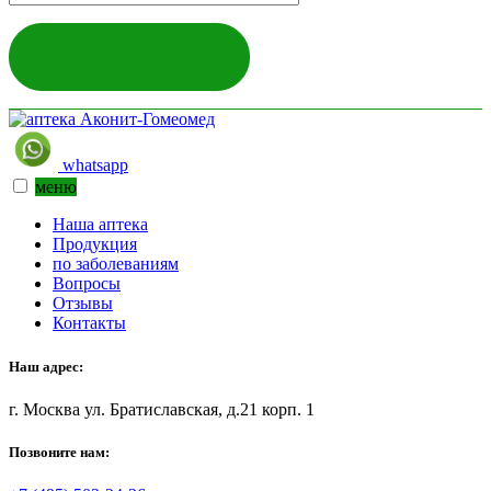
ЗАДАТЬ ВОПРОС
whatsapp
меню
Наша аптека
Продукция
по заболеваниям
Вопросы
Отзывы
Контакты
Наш адрес:
г. Москва ул. Братиславская, д.21 корп. 1
Позвоните нам: