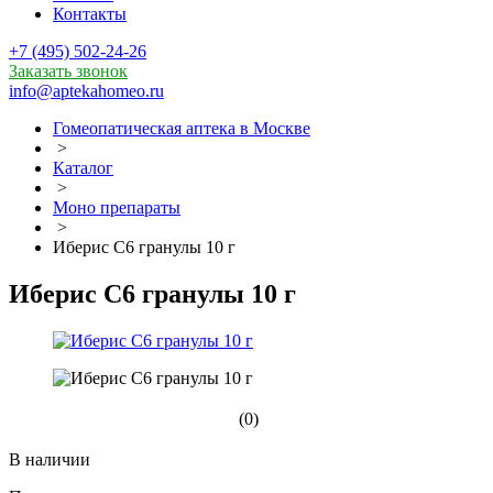
Контакты
+7 (495) 502-24-26
Заказать звонок
info@aptekahomeo.ru
Гомеопатическая аптека в Москве
>
Каталог
>
Моно препараты
>
Иберис С6 гранулы 10 г
Иберис С6 гранулы 10 г
(0)
В наличии