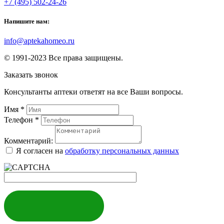
+7 (495) 502-24-26
Напишите нам:
info@aptekahomeo.ru
© 1991-2023 Все права защищены.
Заказать звонок
Консультанты аптеки ответят на все Ваши вопросы.
Имя
*
Телефон
*
Комментарий:
Я согласен на
обработку персональных данных
ЗАКАЗАТЬ