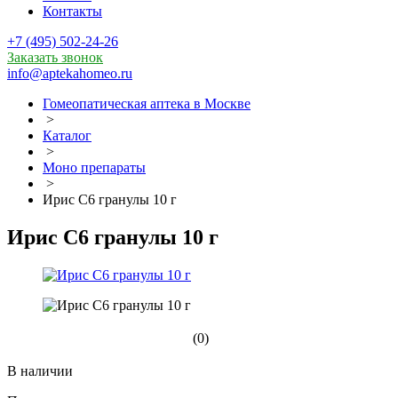
Контакты
+7 (495) 502-24-26
Заказать звонок
info@aptekahomeo.ru
Гомеопатическая аптека в Москве
>
Каталог
>
Моно препараты
>
Ирис С6 гранулы 10 г
Ирис С6 гранулы 10 г
(0)
В наличии