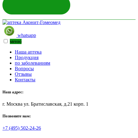
ЗАДАТЬ ВОПРОС
whatsapp
меню
Наша аптека
Продукция
по заболеваниям
Вопросы
Отзывы
Контакты
Наш адрес:
г. Москва ул. Братиславская, д.21 корп. 1
Позвоните нам:
+7 (495) 502-24-26