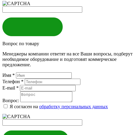
ЗАКАЗАТЬ
Вопрос по товару
Менеджеры компании ответят на все Ваши вопросы, подберут
необходимое оборудование и подготовят коммерческое
предложение.
Имя
*
Телефон
*
E-mail
*
Вопрос:
Я согласен на
обработку персональных данных