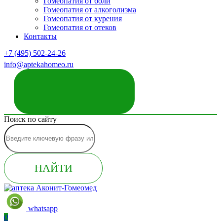
Гомеопатия от боли
Гомеопатия от алкоголизма
Гомеопатия от курения
Гомеопатия от отеков
Контакты
+7 (495) 502-24-26
info@aptekahomeo.ru
ЗАКАЗАТЬ ЗВОНОК
Поиск по сайту
НАЙТИ
whatsapp
0