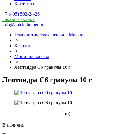
Контакты
+7 (495) 502-24-26
Заказать звонок
info@aptekahomeo.ru
Гомеопатическая аптека в Москве
>
Каталог
>
Моно препараты
>
Лептандра С6 гранулы 10 г
Лептандра С6 гранулы 10 г
(0)
В наличии