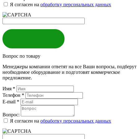
Я согласен на
обработку персональных данных
ЗАКАЗАТЬ
Вопрос по товару
Менеджеры компании ответят на все Ваши вопросы, подберут
необходимое оборудование и подготовят коммерческое
предложение.
Имя
*
Телефон
*
E-mail
*
Вопрос:
Я согласен на
обработку персональных данных