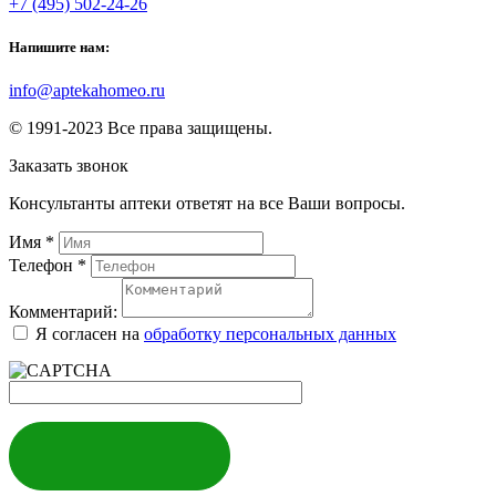
+7 (495) 502-24-26
Напишите нам:
info@aptekahomeo.ru
© 1991-2023 Все права защищены.
Заказать звонок
Консультанты аптеки ответят на все Ваши вопросы.
Имя
*
Телефон
*
Комментарий:
Я согласен на
обработку персональных данных
ЗАКАЗАТЬ