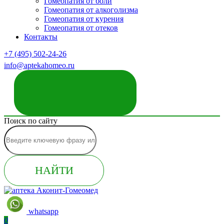
Гомеопатия от боли
Гомеопатия от алкоголизма
Гомеопатия от курения
Гомеопатия от отеков
Контакты
+7 (495) 502-24-26
info@aptekahomeo.ru
ЗАКАЗАТЬ ЗВОНОК
Поиск по сайту
НАЙТИ
whatsapp
0