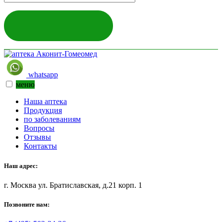
ЗАДАТЬ ВОПРОС
whatsapp
меню
Наша аптека
Продукция
по заболеваниям
Вопросы
Отзывы
Контакты
Наш адрес:
г. Москва ул. Братиславская, д.21 корп. 1
Позвоните нам: