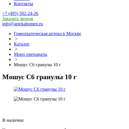
Контакты
+7 (495) 502-24-26
Заказать звонок
info@aptekahomeo.ru
Гомеопатическая аптека в Москве
>
Каталог
>
Моно препараты
>
Мошус С6 гранулы 10 г
Мошус С6 гранулы 10 г
В наличии