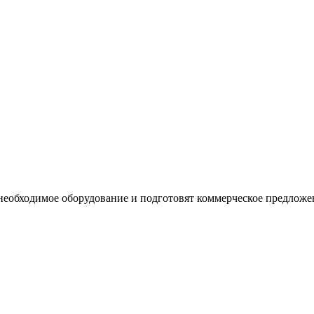
необходимое оборудование и подготовят коммерческое предложе