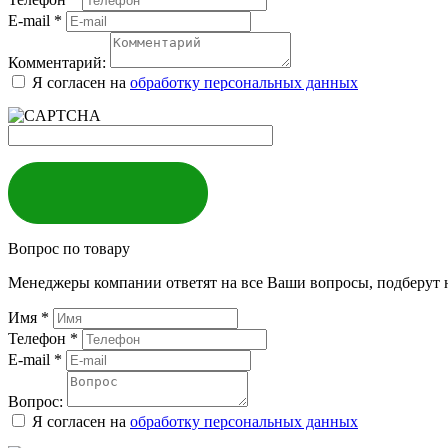
E-mail
*
Комментарий:
Я согласен на
обработку персональных данных
ЗАКАЗАТЬ
Вопрос по товару
Менеджеры компании ответят на все Ваши вопросы, подберут 
Имя
*
Телефон
*
E-mail
*
Вопрос:
Я согласен на
обработку персональных данных