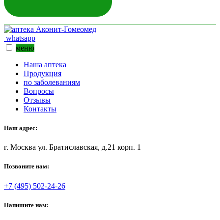
ЗАДАТЬ ВОПРОС
whatsapp
меню
Наша аптека
Продукция
по заболеваниям
Вопросы
Отзывы
Контакты
Наш адрес:
г. Москва ул. Братиславская, д.21 корп. 1
Позвоните нам:
+7 (495) 502-24-26
Напишите нам: