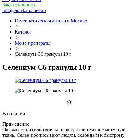
Заказать звонок
info@aptekahomeo.ru
Гомеопатическая аптека в Москве
>
Каталог
>
Моно препараты
>
Селениум С6 гранулы 10 г
Селениум С6 гранулы 10 г
(0)
В наличии
Применение:
Оказывает воздействие на нервную систему и мышечную
ткань. Селен прописывают людям, склонным к быстрому