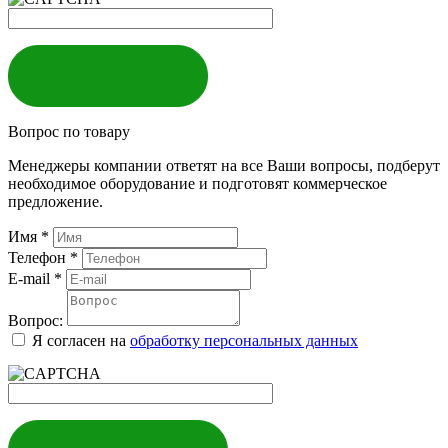
ЗАКАЗАТЬ
Вопрос по товару
Менеджеры компании ответят на все Ваши вопросы, подберут
необходимое оборудование и подготовят коммерческое
предложение.
Имя
*
Телефон
*
E-mail
*
Вопрос:
Я согласен на
обработку персональных данных