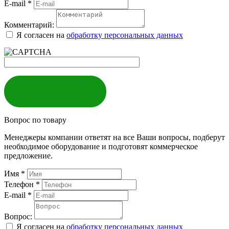
E-mail
*
Комментарий:
Я согласен на
обработку персональных данных
ЗАКАЗАТЬ
Вопрос по товару
Менеджеры компании ответят на все Ваши вопросы, подберут
необходимое оборудование и подготовят коммерческое
предложение.
Имя
*
Телефон
*
E-mail
*
Вопрос:
Я согласен на
обработку персональных данных