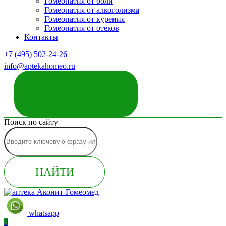
Гомеопатия от боли
Гомеопатия от алкоголизма
Гомеопатия от курения
Гомеопатия от отеков
Контакты
+7 (495) 502-24-26
info@aptekahomeo.ru
ЗАКАЗАТЬ ЗВОНОК
Поиск по сайту
НАЙТИ
whatsapp
0