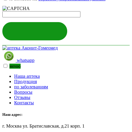
ЗАДАТЬ ВОПРОС
whatsapp
меню
Наша аптека
Продукция
по заболеваниям
Вопросы
Отзывы
Контакты
Наш адрес:
г. Москва ул. Братиславская, д.21 корп. 1