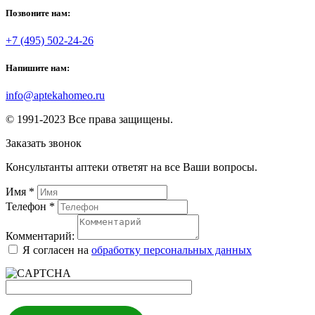
Позвоните нам:
+7 (495) 502-24-26
Напишите нам:
info@aptekahomeo.ru
© 1991-2023 Все права защищены.
Заказать звонок
Консультанты аптеки ответят на все Ваши вопросы.
Имя
*
Телефон
*
Комментарий:
Я согласен на
обработку персональных данных