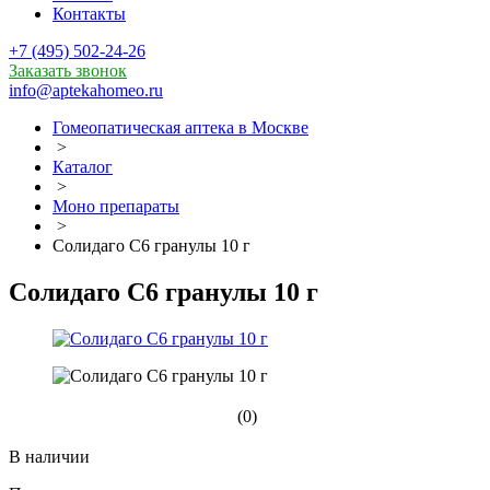
Контакты
+7 (495) 502-24-26
Заказать звонок
info@aptekahomeo.ru
Гомеопатическая аптека в Москве
>
Каталог
>
Моно препараты
>
Солидаго С6 гранулы 10 г
Солидаго С6 гранулы 10 г
(0)
В наличии