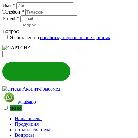
Имя
*
Телефон
*
E-mail
*
Вопрос:
Я согласен на
обработку персональных данных
ЗАДАТЬ ВОПРОС
whatsapp
меню
Наша аптека
Продукция
по заболеваниям
Вопросы