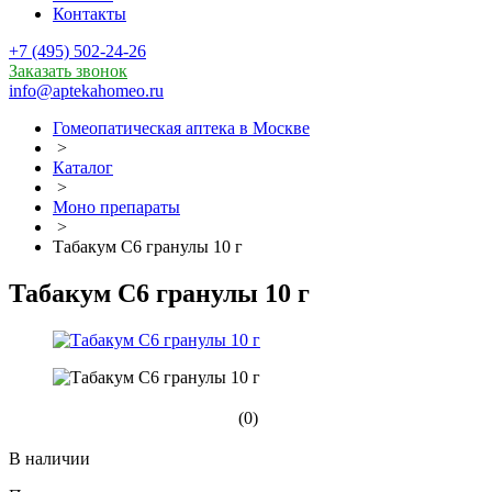
Контакты
+7 (495) 502-24-26
Заказать звонок
info@aptekahomeo.ru
Гомеопатическая аптека в Москве
>
Каталог
>
Моно препараты
>
Табакум С6 гранулы 10 г
Табакум С6 гранулы 10 г
(0)
В наличии