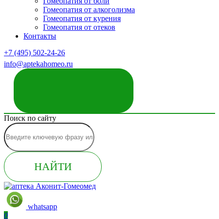
Гомеопатия от боли
Гомеопатия от алкоголизма
Гомеопатия от курения
Гомеопатия от отеков
Контакты
+7 (495) 502-24-26
info@aptekahomeo.ru
ЗАКАЗАТЬ ЗВОНОК
Поиск по сайту
НАЙТИ
whatsapp
0