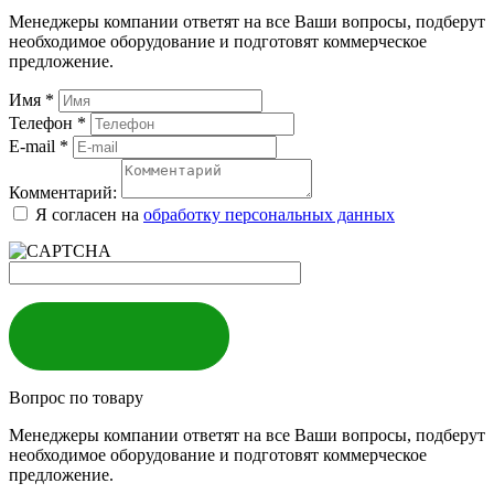
Менеджеры компании ответят на все Ваши вопросы, подберут
необходимое оборудование и подготовят коммерческое
предложение.
Имя
*
Телефон
*
E-mail
*
Комментарий:
Я согласен на
обработку персональных данных
ЗАКАЗАТЬ
Вопрос по товару
Менеджеры компании ответят на все Ваши вопросы, подберут
необходимое оборудование и подготовят коммерческое
предложение.