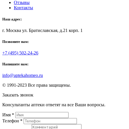
Отзывы
Контакты
Наш адрес:
г. Москва ул. Братиславская, д.21 корп. 1
Позвоните нам:
+7 (495) 502-24-26
Напишите нам:
info@aptekahomeo.ru
© 1991-2023 Все права защищены.
Заказать звонок
Консультанты аптеки ответят на все Ваши вопросы.
Имя
*
Телефон
*