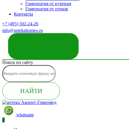
Гомеопатия от курения
Гомеопатия от отеков
Контакты
+7 (495) 502-24-26
info@aptekahomeo.ru
ЗАКАЗАТЬ ЗВОНОК
Поиск по сайту
НАЙТИ
whatsapp
0