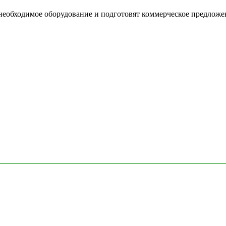
необходимое оборудование и подготовят коммерческое предложе