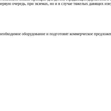
первую очередь, при экземах, но и в случае тяжелых давящих и
необходимое оборудование и подготовят коммерческое предложе