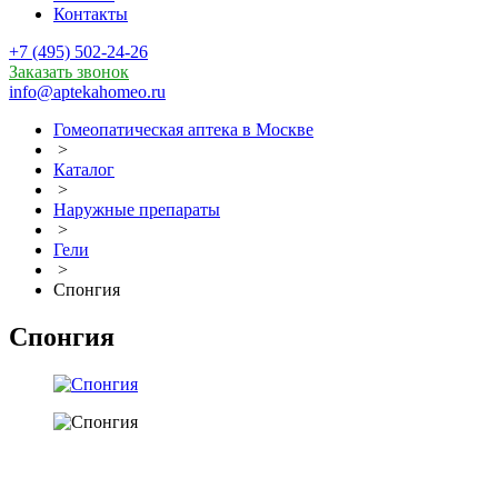
Контакты
+7 (495) 502-24-26
Заказать звонок
info@aptekahomeo.ru
Гомеопатическая аптека в Москве
>
Каталог
>
Наружные препараты
>
Гели
>
Спонгия
Спонгия