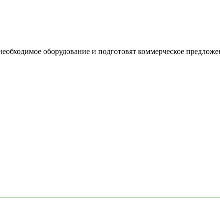
необходимое оборудование и подготовят коммерческое предложе