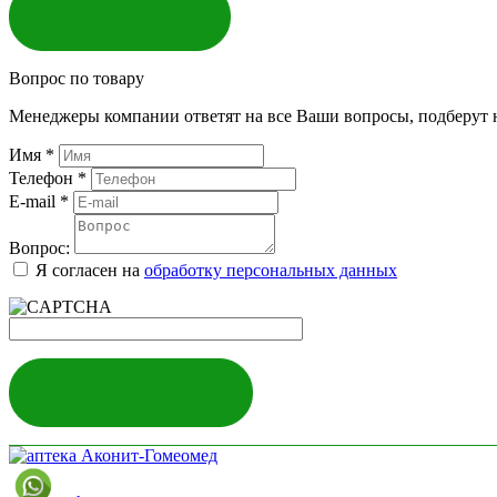
ЗАКАЗАТЬ
Вопрос по товару
Менеджеры компании ответят на все Ваши вопросы, подберут 
Имя
*
Телефон
*
E-mail
*
Вопрос:
Я согласен на
обработку персональных данных
ЗАДАТЬ ВОПРОС