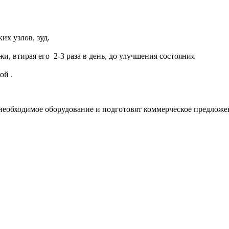
их узлов, зуд.
, втирая его 2-3 раза в день, до улучшения состояния
ой .
необходимое оборудование и подготовят коммерческое предложе