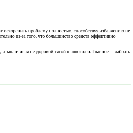
т искоренить проблему полностью, способствуя избавлению не
ительно из-за того, что большинство средств эффективно
 и заканчивая нездоровой тягой к алкоголю. Главное – выбрать