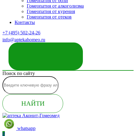
Гомеопатия от боли
Гомеопатия от алкоголизма
Гомеопатия от курения
Гомеопатия от отеков
Контакты
+7 (495) 502-24-26
info@aptekahomeo.ru
ЗАКАЗАТЬ ЗВОНОК
Поиск по сайту
НАЙТИ
whatsapp
0