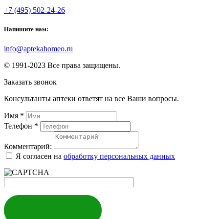
+7 (495) 502-24-26
Напишите нам:
info@aptekahomeo.ru
© 1991-2023 Все права защищены.
Заказать звонок
Консультанты аптеки ответят на все Ваши вопросы.
Имя
*
Телефон
*
Комментарий:
Я согласен на
обработку персональных данных
ЗАКАЗАТЬ