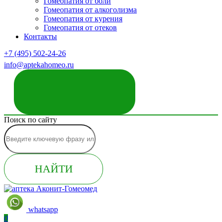
Гомеопатия от боли
Гомеопатия от алкоголизма
Гомеопатия от курения
Гомеопатия от отеков
Контакты
+7 (495) 502-24-26
info@aptekahomeo.ru
ЗАКАЗАТЬ ЗВОНОК
Поиск по сайту
НАЙТИ
whatsapp
0