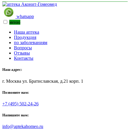
whatsapp
меню
Наша аптека
Продукция
по заболеваниям
Вопросы
Отзывы
Контакты
Наш адрес:
г. Москва ул. Братиславская, д.21 корп. 1
Позвоните нам:
+7 (495) 502-24-26
Напишите нам:
info@aptekahomeo.ru