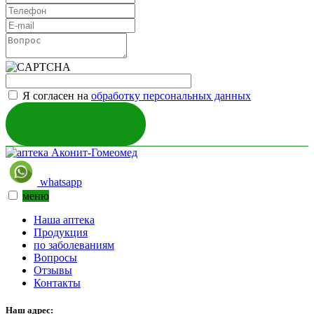
Я согласен на
обработку персональных данных
ОТПРАВИТЬ
whatsapp
меню
Наша аптека
Продукция
по заболеваниям
Вопросы
Отзывы
Контакты
Наш адрес: