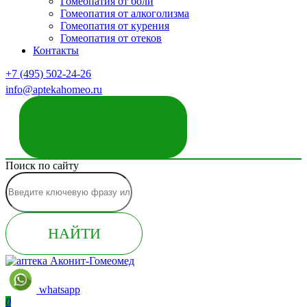
Гомеопатия от боли
Гомеопатия от алкоголизма
Гомеопатия от курения
Гомеопатия от отеков
Контакты
+7 (495) 502-24-26
info@aptekahomeo.ru
ЗАКАЗАТЬ ЗВОНОК
Поиск по сайту
НАЙТИ
whatsapp
0