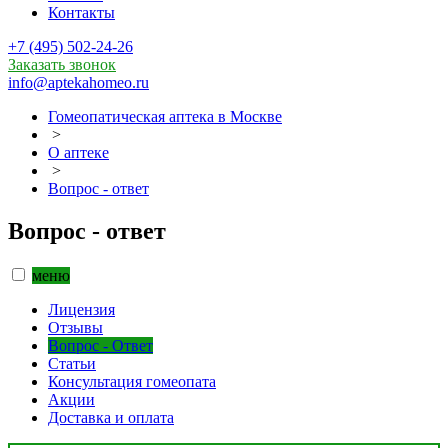
Контакты
+7 (495) 502-24-26
Заказать звонок
info@aptekahomeo.ru
Гомеопатическая аптека в Москве
>
О аптеке
>
Вопрос - ответ
Вопрос - ответ
меню
Лицензия
Отзывы
Вопрос - Ответ
Статьи
Консультация гомеопата
Акции
Доставка и оплата