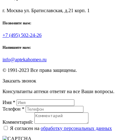
г. Москва ул. Братиславская, д.21 корп. 1
Позвоните нам:
+7 (495) 502-24-26
Напишите нам:
info@aptekahomeo.ru
© 1991-2023 Все права защищены.
Заказать звонок
Консультанты аптеки ответят на все Ваши вопросы.
Имя
*
Телефон
*
Комментарий:
Я согласен на
обработку персональных данных