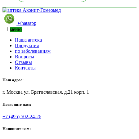
whatsapp
меню
Наша аптека
Продукция
по заболеваниям
Вопросы
Отзывы
Контакты
Наш адрес:
г. Москва ул. Братиславская, д.21 корп. 1
Позвоните нам:
+7 (495) 502-24-26
Напишите нам: