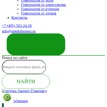
Гомеопатия от боли
Гомеопатия от алкоголизма
Гомеопатия от курения
Гомеопатия от отеков
Контакты
+7 (495) 502-24-26
info@aptekahomeo.ru
ЗАКАЗАТЬ ЗВОНОК
Поиск по сайту
НАЙТИ
whatsapp
0