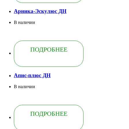
Арника-Эскулюс ДН
В наличии
ПОДРОБНЕЕ
Апис-плюс ДН
В наличии
ПОДРОБНЕЕ