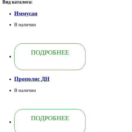
Вид каталога:
Иммусан
В наличии
ПОДРОБНЕЕ
Прополис ДН
В наличии
ПОДРОБНЕЕ