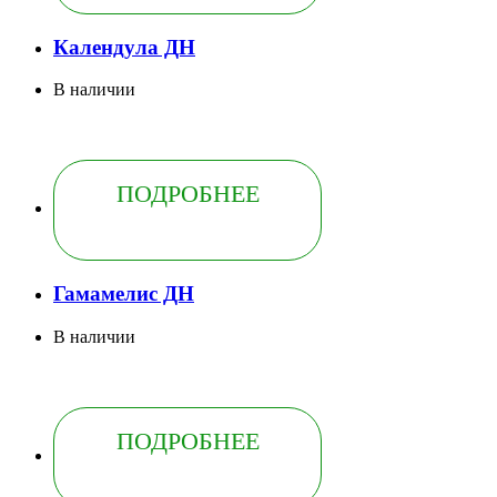
Календула ДН
В наличии
ПОДРОБНЕЕ
Гамамелис ДН
В наличии
ПОДРОБНЕЕ