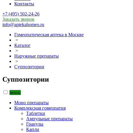
Контакты
+7 (495) 502-24-26
Заказать звонок
info@aptekahomeo.ru
Гомеопатическая аптека в Москве
>
Каталог
>
Наружные препараты
>
Суппозитории
Суппозитории
меню
Моно препараты
Комплексная гомеопатия
Таблетки
Ампульные препараты
Гранулы
Капли