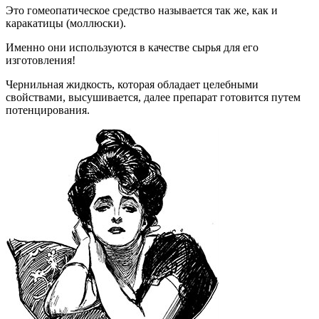
Это гомеопатическое средство называется так же, как и
каракатицы (моллюски).
Именно они используются в качестве сырья для его
изготовления!
Чернильная жидкость, которая обладает целебными
свойствами, высушивается, далее препарат готовится путем
потенцирования.