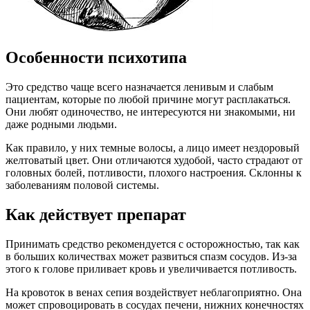
Особенности психотипа
Это средство чаще всего назначается ленивым и слабым
пациентам, которые по любой причине могут расплакаться.
Они любят одиночество, не интересуются ни знакомыми, ни
даже родными людьми.
Как правило, у них темные волосы, а лицо имеет нездоровый
желтоватый цвет. Они отличаются худобой, часто страдают от
головных болей, потливости, плохого настроения. Склонны к
заболеваниям половой системы.
Как действует препарат
Принимать средство рекомендуется с осторожностью, так как
в больших количествах может развиться спазм сосудов. Из-за
этого к голове приливает кровь и увеличивается потливость.
На кровоток в венах сепия воздействует неблагоприятно. Она
может спровоцировать в сосудах печени, нижних конечностях