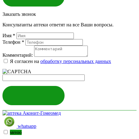
Заказать звонок
Консультанты аптеки ответят на все Ваши вопросы.
Имя
*
Телефон
*
Комментарий:
Я согласен на
обработку персональных данных
ЗАКАЗАТЬ
whatsapp
меню