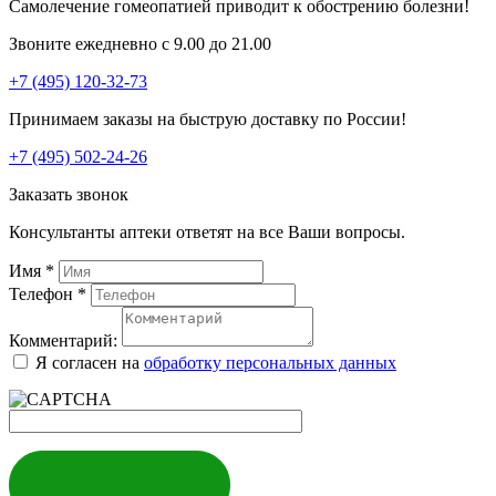
Самолечение гомеопатией приводит к обострению болезни!
Звоните ежедневно с 9.00 до 21.00
+7 (495) 120-32-73
Принимаем заказы на быструю доставку по России!
+7 (495) 502-24-26
Заказать звонок
Консультанты аптеки ответят на все Ваши вопросы.
Имя
*
Телефон
*
Комментарий:
Я согласен на
обработку персональных данных
ЗАКАЗАТЬ