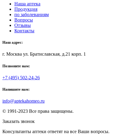
Наша аптека
Продукция
по заболеваниям
Вопросы
Отзывы
Контакты
Наш адрес:
г. Москва ул. Братиславская, д.21 корп. 1
Позвоните нам:
+7 (495) 502-24-26
Напишите нам:
info@aptekahomeo.ru
© 1991-2023 Все права защищены.
Заказать звонок
Консультанты аптеки ответят на все Ваши вопросы.