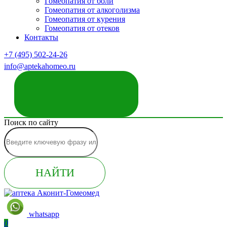
Гомеопатия от боли
Гомеопатия от алкоголизма
Гомеопатия от курения
Гомеопатия от отеков
Контакты
+7 (495) 502-24-26
info@aptekahomeo.ru
ЗАКАЗАТЬ ЗВОНОК
Поиск по сайту
НАЙТИ
whatsapp
0