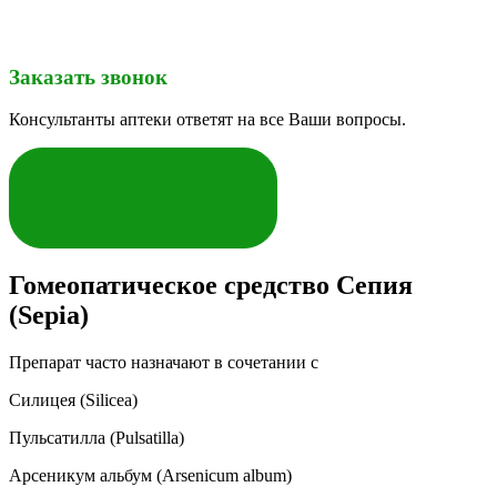
Заказать звонок
Консультанты аптеки ответят на все Ваши вопросы.
ЗАКАЗАТЬ
Гомеопатическое средство Сепия
(Sepia)
Препарат часто назначают в сочетании с
Силицея (Silicea)
Пульсатилла (Pulsatilla)
Арсеникум альбум (Arsenicum album)