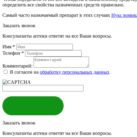
определить все свойства назначенных средств правильно.
Самый часто назначаемый препарат в этих случаях
Нукс вомик
Заказать звонок
Консультанты аптеки ответят на все Ваши вопросы.
Имя
*
Телефон
*
Комментарий:
Я согласен на
обработку персональных данных
ЗАКАЗАТЬ
Заказать звонок
Консультанты аптеки ответят на все Ваши вопросы.