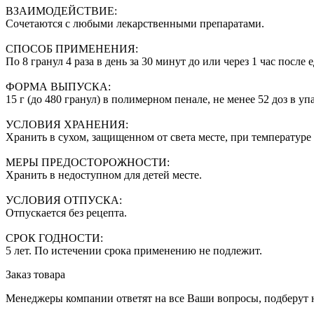
ВЗАИМОДЕЙСТВИЕ:
Сочетаются с любыми лекарственными препаратами.
СПОСОБ ПРИМЕНЕНИЯ:
По 8 гранул 4 раза в день за 30 минут до или через 1 час пос
ФОРМА ВЫПУСКА:
15 г (до 480 гранул) в полимерном пенале, не менее 52 доз в уп
УСЛОВИЯ ХРАНЕНИЯ:
Хранить в сухом, защищенном от света месте, при температуре
МЕРЫ ПРЕДОСТОРОЖНОСТИ:
Хранить в недоступном для детей месте.
УСЛОВИЯ ОТПУСКА:
Отпускается без рецепта.
СРОК ГОДНОСТИ:
5 лет. По истечении срока применению не подлежит.
Заказ товара
Менеджеры компании ответят на все Ваши вопросы, подберут 