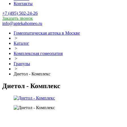
Контакты
+7 (495) 502-24-26
Заказать звонок
info@aptekahomeo.ru
Гомеопатическая аптека в Москве
>
Каталог
>
Комплексная гомеопатия
>
Гранулы
>
Диетол - Комплекс
Диетол - Комплекс