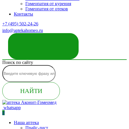
Гомеопатия от курения
Гомеопатия от отеков
Контакты
+7 (495) 502-24-26
info@aptekahomeo.ru
ЗАКАЗАТЬ ЗВОНОК
Поиск по сайту
НАЙТИ
whatsapp
0
Наша аптека
Прайс-лист