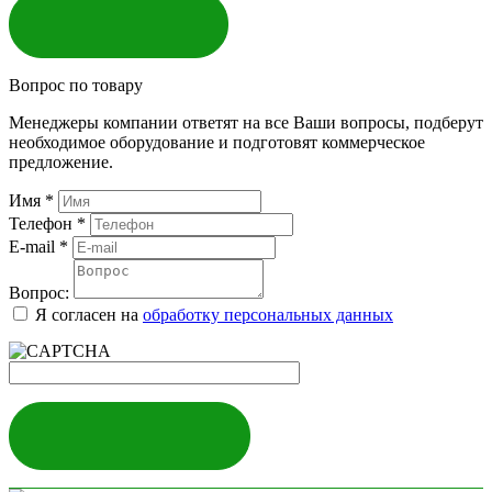
ЗАКАЗАТЬ
Вопрос по товару
Менеджеры компании ответят на все Ваши вопросы, подберут
необходимое оборудование и подготовят коммерческое
предложение.
Имя
*
Телефон
*
E-mail
*
Вопрос:
Я согласен на
обработку персональных данных
ЗАДАТЬ ВОПРОС