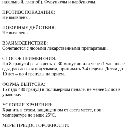
назальный, глазной). Фурункулы и карбункулы.
ПРОТИВОПОКАЗАНИЯ:
Не выявлены.
ПОБОЧНЫЕ ДЕЙСТВИЯ:
Не выявлены.
ВЗАИМОДЕЙСТВИЕ:
Сочетаются с любыми лекарственными препаратами.
СПОСОБ ПРИМЕНЕНИЯ:
По 8 гранул 4 раза в день за 30 минут до или через 1 час после
еды, рассасывая под языком, принимать 3-4 недели. Детям до
10 лет – по 4 гранулы на прием.
ФОРМА ВЫПУСКА:
15 г (до 480 гранул) в полимерном пенале, не менее 52 доз в
упаковке.
УСЛОВИЯ ХРАНЕНИЯ:
Хранить в сухом, защищенном от света месте, при
температуре не выше 25°С.
МЕРЫ ПРЕДОСТОРОЖНОСТИ: