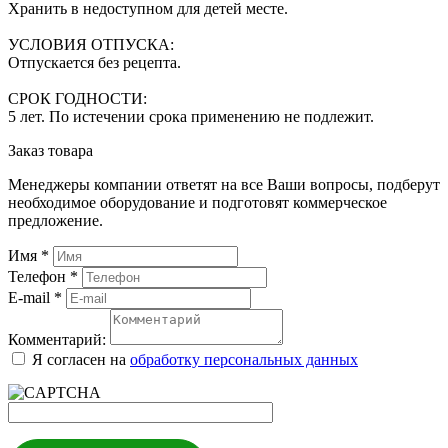
Хранить в недоступном для детей месте.
УСЛОВИЯ ОТПУСКА:
Отпускается без рецепта.
СРОК ГОДНОСТИ:
5 лет. По истечении срока применению не подлежит.
Заказ товара
Менеджеры компании ответят на все Ваши вопросы, подберут
необходимое оборудование и подготовят коммерческое
предложение.
Имя
*
Телефон
*
E-mail
*
Комментарий:
Я согласен на
обработку персональных данных