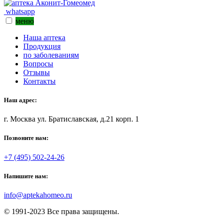
whatsapp
меню
Наша аптека
Продукция
по заболеваниям
Вопросы
Отзывы
Контакты
Наш адрес:
г. Москва ул. Братиславская, д.21 корп. 1
Позвоните нам:
+7 (495) 502-24-26
Напишите нам:
info@aptekahomeo.ru
© 1991-2023 Все права защищены.