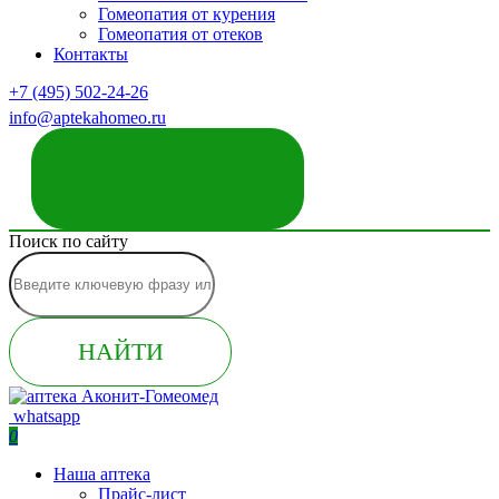
Гомеопатия от курения
Гомеопатия от отеков
Контакты
+7 (495) 502-24-26
info@aptekahomeo.ru
ЗАКАЗАТЬ ЗВОНОК
Поиск по сайту
НАЙТИ
whatsapp
0
Наша аптека
Прайс-лист