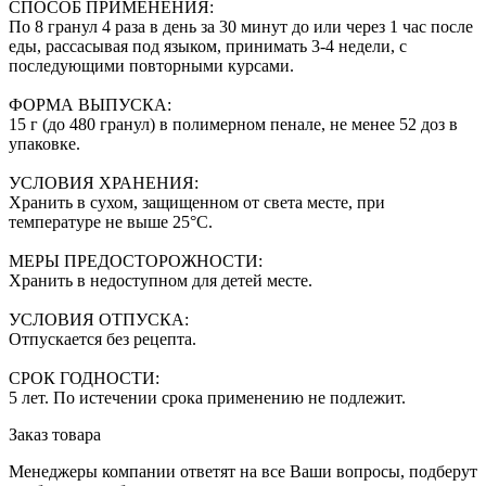
СПОСОБ ПРИМЕНЕНИЯ:
По 8 гранул 4 раза в день за 30 минут до или через 1 час после
еды, рассасывая под языком, принимать 3-4 недели, с
последующими повторными курсами.
ФОРМА ВЫПУСКА:
15 г (до 480 гранул) в полимерном пенале, не менее 52 доз в
упаковке.
УСЛОВИЯ ХРАНЕНИЯ:
Хранить в сухом, защищенном от света месте, при
температуре не выше 25°С.
МЕРЫ ПРЕДОСТОРОЖНОСТИ:
Хранить в недоступном для детей месте.
УСЛОВИЯ ОТПУСКА:
Отпускается без рецепта.
СРОК ГОДНОСТИ:
5 лет. По истечении срока применению не подлежит.
Заказ товара
Менеджеры компании ответят на все Ваши вопросы, подберут