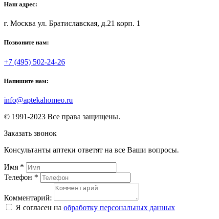
Наш адрес:
г. Москва ул. Братиславская, д.21 корп. 1
Позвоните нам:
+7 (495) 502-24-26
Напишите нам:
info@aptekahomeo.ru
© 1991-2023 Все права защищены.
Заказать звонок
Консультанты аптеки ответят на все Ваши вопросы.
Имя
*
Телефон
*
Комментарий:
Я согласен на
обработку персональных данных