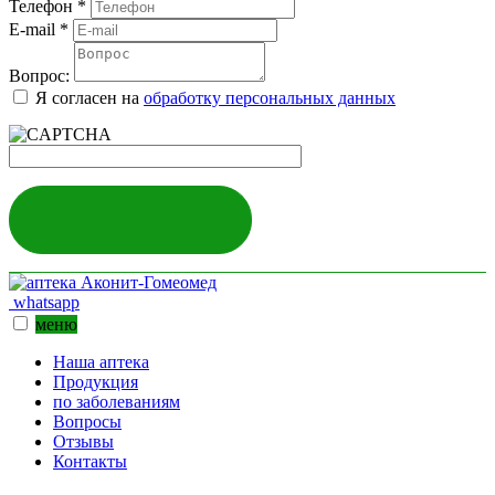
Телефон
*
E-mail
*
Вопрос:
Я согласен на
обработку персональных данных
ЗАДАТЬ ВОПРОС
whatsapp
меню
Наша аптека
Продукция
по заболеваниям
Вопросы
Отзывы
Контакты