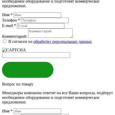
необходимое оборудование и подготовят коммерческое
предложение.
Имя
*
Телефон
*
E-mail
*
Комментарий:
Я согласен на
обработку персональных данных
ЗАКАЗАТЬ
Вопрос по товару
Менеджеры компании ответят на все Ваши вопросы, подберут
необходимое оборудование и подготовят коммерческое
предложение.
Имя
*