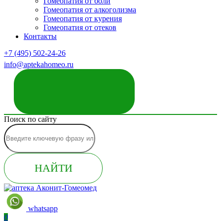
Гомеопатия от боли
Гомеопатия от алкоголизма
Гомеопатия от курения
Гомеопатия от отеков
Контакты
+7 (495) 502-24-26
info@aptekahomeo.ru
ЗАКАЗАТЬ ЗВОНОК
Поиск по сайту
НАЙТИ
whatsapp
0