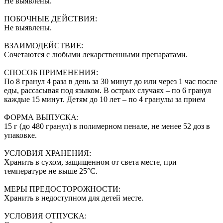
Не выявлены.
ПОБОЧНЫЕ ДЕЙСТВИЯ:
Не выявлены.
ВЗАИМОДЕЙСТВИЕ:
Сочетаются с любыми лекарственными препаратами.
СПОСОБ ПРИМЕНЕНИЯ:
По 8 гранул 4 раза в день за 30 минут до или через 1 час после
еды, рассасывая под языком. В острых случаях – по 6 гранул
каждые 15 минут. Детям до 10 лет – по 4 гранулы за прием
ФОРМА ВЫПУСКА:
15 г (до 480 гранул) в полимерном пенале, не менее 52 доз в
упаковке.
УСЛОВИЯ ХРАНЕНИЯ:
Хранить в сухом, защищенном от света месте, при
температуре не выше 25°С.
МЕРЫ ПРЕДОСТОРОЖНОСТИ:
Хранить в недоступном для детей месте.
УСЛОВИЯ ОТПУСКА: