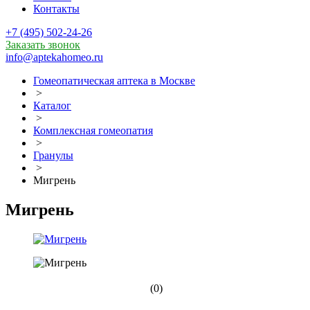
Контакты
+7 (495) 502-24-26
Заказать звонок
info@aptekahomeo.ru
Гомеопатическая аптека в Москве
>
Каталог
>
Комплексная гомеопатия
>
Гранулы
>
Мигрень
Мигрень
(0)