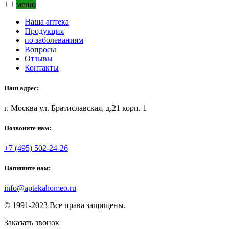
меню
Наша аптека
Продукция
по заболеваниям
Вопросы
Отзывы
Контакты
Наш адрес:
г. Москва ул. Братиславская, д.21 корп. 1
Позвоните нам:
+7 (495) 502-24-26
Напишите нам:
info@aptekahomeo.ru
© 1991-2023 Все права защищены.
Заказать звонок