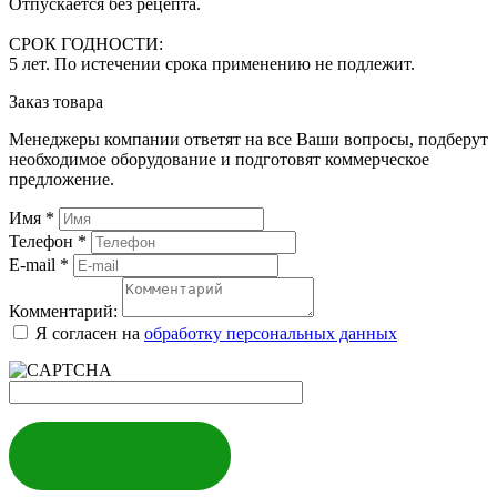
Отпускается без рецепта.
СРОК ГОДНОСТИ:
5 лет. По истечении срока применению не подлежит.
Заказ товара
Менеджеры компании ответят на все Ваши вопросы, подберут
необходимое оборудование и подготовят коммерческое
предложение.
Имя
*
Телефон
*
E-mail
*
Комментарий:
Я согласен на
обработку персональных данных
ЗАКАЗАТЬ