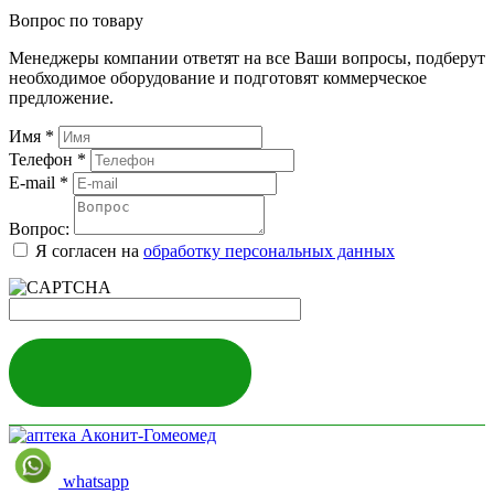
Вопрос по товару
Менеджеры компании ответят на все Ваши вопросы, подберут
необходимое оборудование и подготовят коммерческое
предложение.
Имя
*
Телефон
*
E-mail
*
Вопрос:
Я согласен на
обработку персональных данных
ЗАДАТЬ ВОПРОС
whatsapp