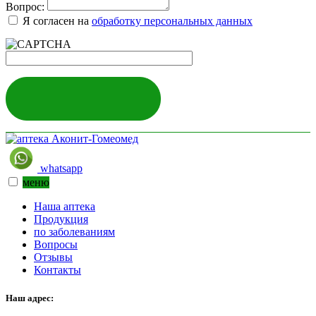
Вопрос:
Я согласен на
обработку персональных данных
ЗАДАТЬ ВОПРОС
whatsapp
меню
Наша аптека
Продукция
по заболеваниям
Вопросы
Отзывы
Контакты
Наш адрес: