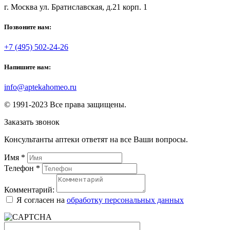
г. Москва ул. Братиславская, д.21 корп. 1
Позвоните нам:
+7 (495) 502-24-26
Напишите нам:
info@aptekahomeo.ru
© 1991-2023 Все права защищены.
Заказать звонок
Консультанты аптеки ответят на все Ваши вопросы.
Имя
*
Телефон
*
Комментарий:
Я согласен на
обработку персональных данных