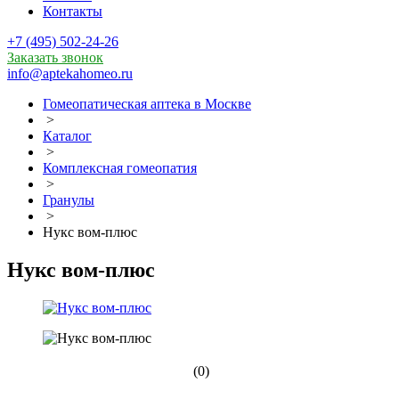
Контакты
+7 (495) 502-24-26
Заказать звонок
info@aptekahomeo.ru
Гомеопатическая аптека в Москве
>
Каталог
>
Комплексная гомеопатия
>
Гранулы
>
Нукс вом-плюс
Нукс вом-плюс
(0)