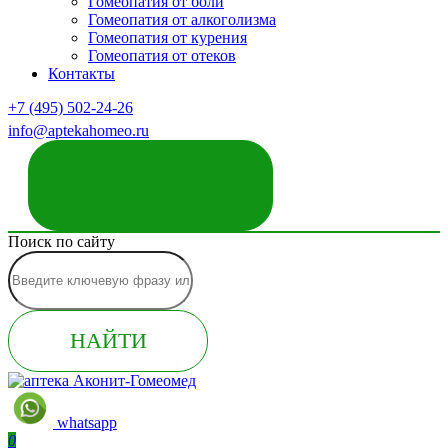
Гомеопатия от боли
Гомеопатия от алкоголизма
Гомеопатия от курения
Гомеопатия от отеков
Контакты
+7 (495) 502-24-26
info@aptekahomeo.ru
ЗАКАЗАТЬ ЗВОНОК
Поиск по сайту
НАЙТИ
whatsapp
0