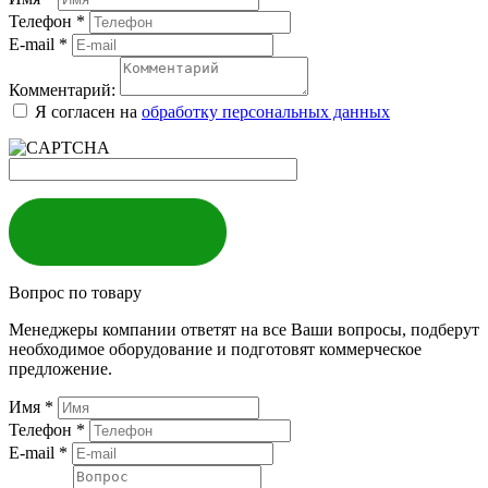
Телефон
*
E-mail
*
Комментарий:
Я согласен на
обработку персональных данных
ЗАКАЗАТЬ
Вопрос по товару
Менеджеры компании ответят на все Ваши вопросы, подберут
необходимое оборудование и подготовят коммерческое
предложение.
Имя
*
Телефон
*
E-mail
*