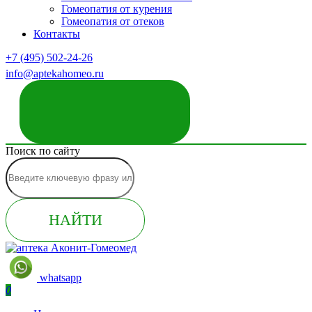
Гомеопатия от курения
Гомеопатия от отеков
Контакты
+7 (495) 502-24-26
info@aptekahomeo.ru
ЗАКАЗАТЬ ЗВОНОК
Поиск по сайту
НАЙТИ
whatsapp
0