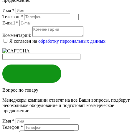
предложение.
Имя
*
Телефон
*
E-mail
*
Комментарий:
Я согласен на
обработку персональных данных
ЗАКАЗАТЬ
Вопрос по товару
Менеджеры компании ответят на все Ваши вопросы, подберут
необходимое оборудование и подготовят коммерческое
предложение.
Имя
*
Телефон
*