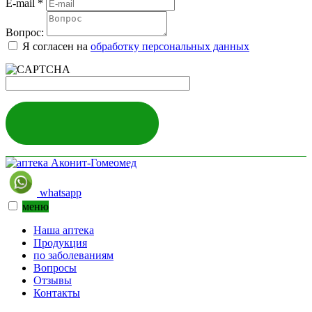
E-mail
*
Вопрос:
Я согласен на
обработку персональных данных
ЗАДАТЬ ВОПРОС
whatsapp
меню
Наша аптека
Продукция
по заболеваниям
Вопросы
Отзывы
Контакты