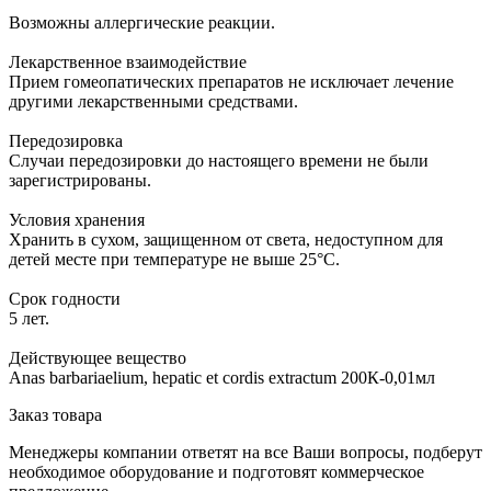
Возможны аллергические реакции.
Лекарственное взаимодействие
Прием гомеопатических препаратов не исключает лечение
другими лекарственными средствами.
Передозировка
Случаи передозировки до настоящего времени не были
зарегистрированы.
Условия хранения
Хранить в сухом, защищенном от света, недоступном для
детей месте при температуре не выше 25°С.
Срок годности
5 лет.
Действующее вещество
Anas barbariaelium, hepatic et cordis extractum 200К-0,01мл
Заказ товара
Менеджеры компании ответят на все Ваши вопросы, подберут
необходимое оборудование и подготовят коммерческое