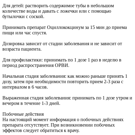
Для детей: растворить содержимое тубы в небольшом
количестве воды и давать с ложечки или с помощью
бутылочки с соской.
Принимать препарат Оциллококцинум за 15 мин до приема
пищи или час спустя.
Дозировка зависит от стадии заболевания и не зависит от
возраста пациента.
Для профилактики: принимать по 1 дозе 1 раз в неделю в
период распространения ОРВИ.
Начальная стадия заболевания: как можно раньше принять 1
дозу, затем при необходимости повторить прием 2-3 раза с
интервалом в 6 часов.
Выраженная стадия заболевания: принимать по 1 дозе утром и
вечером в течение 1-3 дней.
Побочные действия
На настоящий момент информация о побочных действиях
препарата отсутствует. При возникновении побочных
эффектов следует обратиться к врачу.