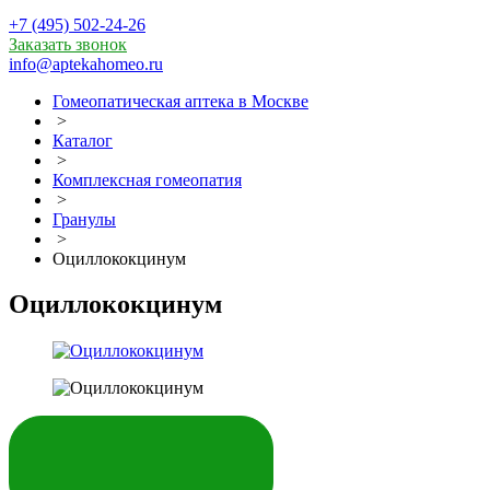
+7 (495) 502-24-26
Заказать звонок
info@aptekahomeo.ru
Гомеопатическая аптека в Москве
>
Каталог
>
Комплексная гомеопатия
>
Гранулы
>
Оциллококцинум
Оциллококцинум
ЗАКАЗАТЬ