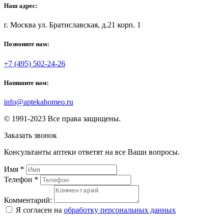
Наш адрес:
г. Москва ул. Братиславская, д.21 корп. 1
Позвоните нам:
+7 (495) 502-24-26
Напишите нам:
info@aptekahomeo.ru
© 1991-2023 Все права защищены.
Заказать звонок
Консультанты аптеки ответят на все Ваши вопросы.
Имя
*
Телефон
*
Комментарий:
Я согласен на
обработку персональных данных