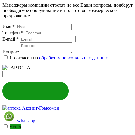
Менеджеры компании ответят на все Ваши вопросы, подберут
необходимое оборудование и подготовят коммерческое
предложение.
Имя
*
Телефон
*
E-mail
*
Вопрос:
Я согласен на
обработку персональных данных
ЗАДАТЬ ВОПРОС
whatsapp
меню