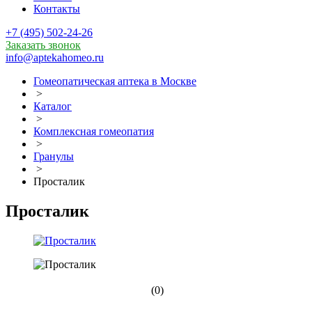
Контакты
+7 (495) 502-24-26
Заказать звонок
info@aptekahomeo.ru
Гомеопатическая аптека в Москве
>
Каталог
>
Комплексная гомеопатия
>
Гранулы
>
Просталик
Просталик
(0)