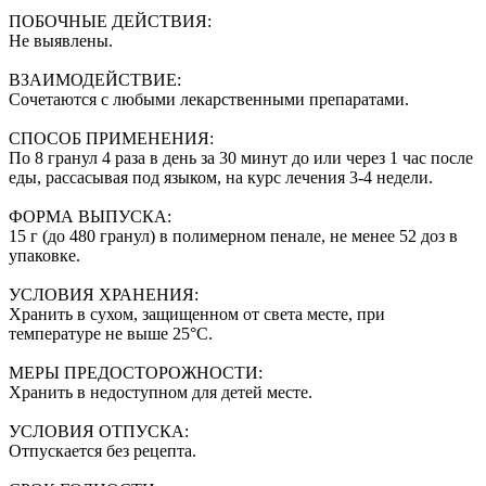
ПОБОЧНЫЕ ДЕЙСТВИЯ:
Не выявлены.
ВЗАИМОДЕЙСТВИЕ:
Сочетаются с любыми лекарственными препаратами.
СПОСОБ ПРИМЕНЕНИЯ:
По 8 гранул 4 раза в день за 30 минут до или через 1 час после
еды, рассасывая под языком, на курс лечения 3-4 недели.
ФОРМА ВЫПУСКА:
15 г (до 480 гранул) в полимерном пенале, не менее 52 доз в
упаковке.
УСЛОВИЯ ХРАНЕНИЯ:
Хранить в сухом, защищенном от света месте, при
температуре не выше 25°С.
МЕРЫ ПРЕДОСТОРОЖНОСТИ:
Хранить в недоступном для детей месте.
УСЛОВИЯ ОТПУСКА:
Отпускается без рецепта.