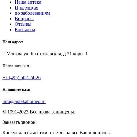
Наша аптека
Продукция
по заболеваниям
Вопросы
Отзывы
Контакты
Наш адрес:
г. Москва ул. Братиславская, д.21 корп. 1
Позвоните нам:
+7 (495) 502-24-26
Напишите нам:
info@aptekahomeo.ru
© 1991-2023 Все права защищены.
Заказать звонок
Консультанты аптеки ответят на все Ваши вопросы.