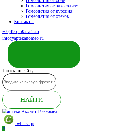
Гомеопатия от боли
Гомеопатия от алкоголизма
Гомеопатия от курения
Гомеопатия от отеков
Контакты
+7 (495) 502-24-26
info@aptekahomeo.ru
ЗАКАЗАТЬ ЗВОНОК
Поиск по сайту
НАЙТИ
whatsapp
0