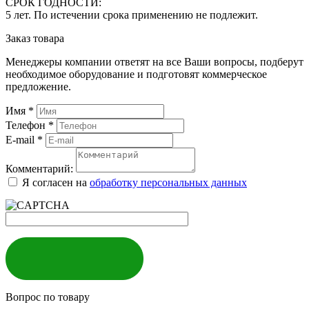
СРОК ГОДНОСТИ:
5 лет. По истечении срока применению не подлежит.
Заказ товара
Менеджеры компании ответят на все Ваши вопросы, подберут
необходимое оборудование и подготовят коммерческое
предложение.
Имя
*
Телефон
*
E-mail
*
Комментарий:
Я согласен на
обработку персональных данных
ЗАКАЗАТЬ
Вопрос по товару